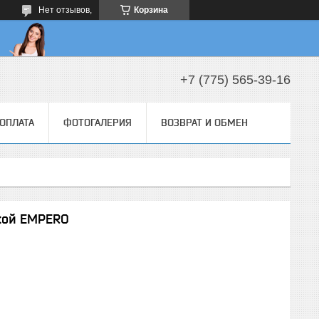
Нет отзывов,
Корзина
+7 (775) 565-39-16
 ОПЛАТА
ФОТОГАЛЕРИЯ
ВОЗВРАТ И ОБМЕН
кой EMPERO