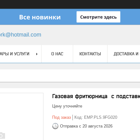
ork@hotmail.com
АРЫ И УСЛУГИ
О НАС
КОНТАКТЫ
ДОСТАВКА И
Газовая фритюрница с подстав
Цену уточняйте
Под заказ
Код:
EMP.PLS.9FG020
Отправка с 20 августа 2026