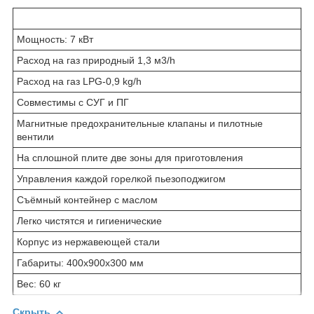
Мощность: 7 кВт
Расход на газ природный 1,3 м3/h
Расход на газ LPG-0,9 kg/h
Совместимы с СУГ и ПГ
Магнитные предохранительные клапаны и пилотные
вентили
На сплошной плите две зоны для приготовления
Управления каждой горелкой пьезоподжигом
Съёмный контейнер с маслом
Легко чистятся и гигиенические
Корпус из нержавеющей стали
Габариты: 400x900x300 мм
Вес: 60 кг
Скрыть