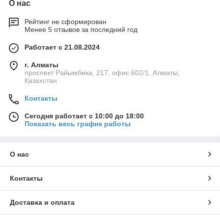
О нас
Рейтинг не сформирован
Менее 5 отзывов за последний год
Работает с 21.08.2024
г. Алматы
проспект Райымбека, 217, офис 602/1, Алматы,
Казахстан
Контакты
Сегодня работает с 10:00 до 18:00
Показать весь график работы
О нас
Контакты
Доставка и оплата