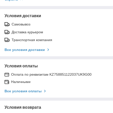
Условия доставки
Самовывоз
Доставка курьером
Транспортная компания
Все условия доставки
Условия оплаты
Оплата по реквизитам KZ758851122037UK9G00
Наличными
Все условия оплаты
Условия возврата