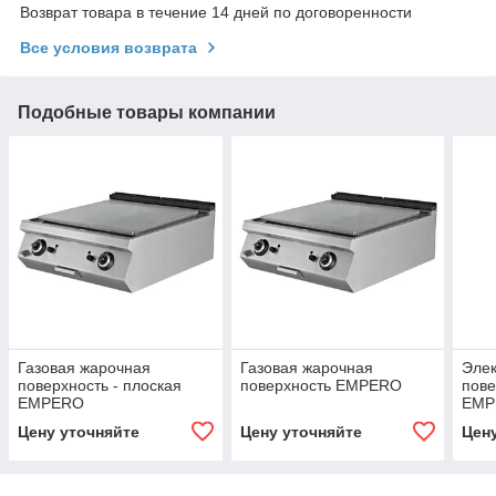
Возврат товара в течение 14 дней по договоренности
Все условия возврата
Подобные товары компании
Газовая жарочная
Газовая жарочная
Элек
поверхность - плоская
поверхность EMPERO
пове
EMPERO
EMP
Цену уточняйте
Цену уточняйте
Цен