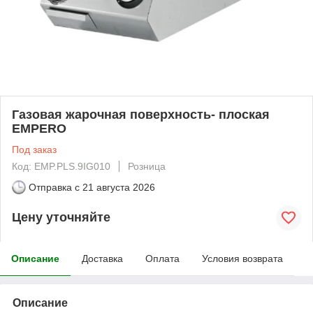
Газовая жарочная поверхность- плоская
EMPERO
Под заказ
Код: EMP.PLS.9IG010
Розница
Отправка с
21 августа 2026
Цену уточняйте
Описание
Доставка
Оплата
Условия возврата
Описание