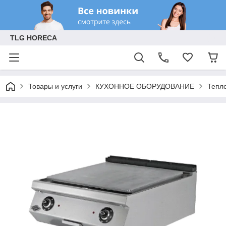
TLG HORECA
Товары и услуги
КУХОННОЕ ОБОРУДОВАНИЕ
Тепл