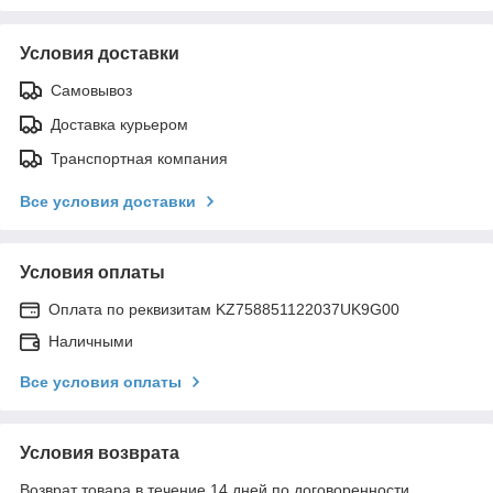
Условия доставки
Самовывоз
Доставка курьером
Транспортная компания
Все условия доставки
Условия оплаты
Оплата по реквизитам KZ758851122037UK9G00
Наличными
Все условия оплаты
Условия возврата
Возврат товара в течение 14 дней по договоренности