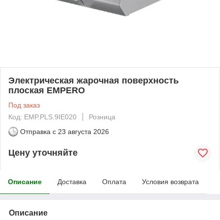
Электрическая жарочная поверхность
плоская EMPERO
Под заказ
Код: EMP.PLS.9IE020
Розница
Отправка с
23 августа 2026
Цену уточняйте
Описание
Доставка
Оплата
Условия возврата
Описание