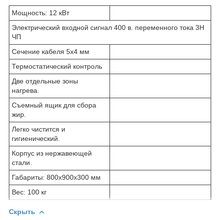
Мощность: 12 кВт
Электрический входной сигнал 400 в. переменного тока 3Н
ЧП
Сечение кабеля 5х4 мм
Термостатический контроль
Две отдельные зоны
нагрева.
Съемный ящик для сбора
жир.
Легко чистится и
гигиенический.
Корпус из нержавеющей
стали.
Габариты: 800x900x300 мм
Вес: 100 кг
Скрыть