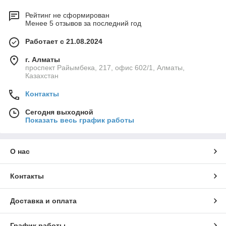
Рейтинг не сформирован
Менее 5 отзывов за последний год
Работает с 21.08.2024
г. Алматы
проспект Райымбека, 217, офис 602/1, Алматы,
Казахстан
Контакты
Сегодня выходной
Показать весь график работы
О нас
Контакты
Доставка и оплата
График работы