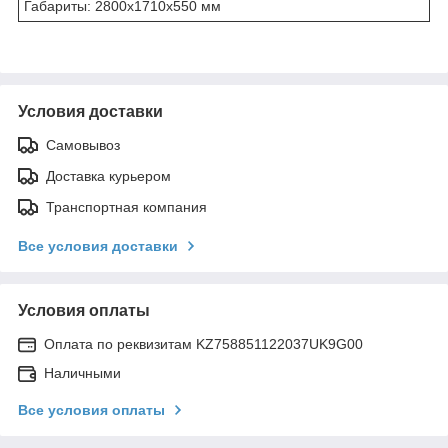
Габариты: 2800x1710x550 мм
Условия доставки
Самовывоз
Доставка курьером
Транспортная компания
Все условия доставки
Условия оплаты
Оплата по реквизитам KZ758851122037UK9G00
Наличными
Все условия оплаты