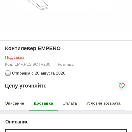
Контилевер EMPERO
Под заказ
Код: EMP.PLS.9CTV280
Розница
Отправка с
20 августа 2026
Цену уточняйте
Описание
Доставка
Оплата
Условия возврата
Описание