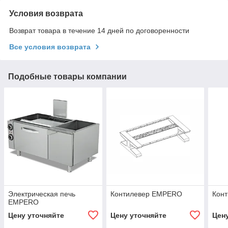
Условия возврата
Возврат товара в течение 14 дней по договоренности
Все условия возврата
Подобные товары компании
Электрическая печь
Контилевер EMPERO
Кон
EMPERO
Цену уточняйте
Цену уточняйте
Цен