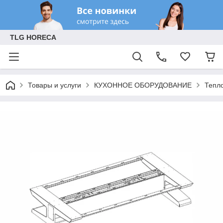
TLG HORECA
Товары и услуги
КУХОННОЕ ОБОРУДОВАНИЕ
Тепл