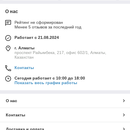
О нас
Рейтинг не сформирован
Менее 5 отзывов за последний год
Работает с 21.08.2024
г. Алматы
проспект Райымбека, 217, офис 602/1, Алматы,
Казахстан
Контакты
Сегодня работает с 10:00 до 18:00
Показать весь график работы
О нас
Контакты
Доставка и оплата