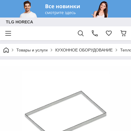
TLG HORECA
Товары и услуги
КУХОННОЕ ОБОРУДОВАНИЕ
Тепл