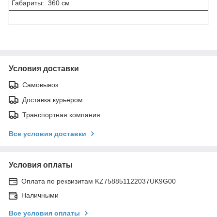
Габариты: 360 см
Условия доставки
Самовывоз
Доставка курьером
Транспортная компания
Все условия доставки
Условия оплаты
Оплата по реквизитам KZ758851122037UK9G00
Наличными
Все условия оплаты