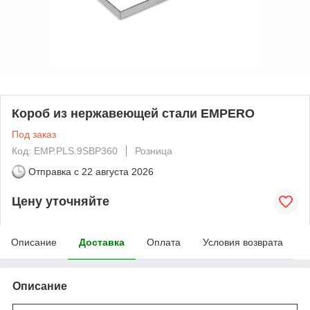
Короб из нержавеющей стали EMPERO
Под заказ
Код: EMP.PLS.9SBP360
Розница
Отправка с
22 августа 2026
Цену уточняйте
Описание
Доставка
Оплата
Условия возврата
Описание