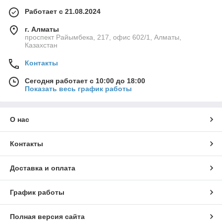
Работает с 21.08.2024
г. Алматы
проспект Райымбека, 217, офис 602/1, Алматы,
Казахстан
Контакты
Сегодня работает с 10:00 до 18:00
Показать весь график работы
О нас
Контакты
Доставка и оплата
График работы
Полная версия сайта