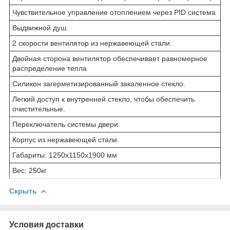
Чувствительное управление отоплением через PID система
Выдвижной душ.
2 скорости вентилятор из нержавеющей стали.
Двойная сторона вентилятор обеспечивает равномерное
распределение тепла
Силикон загерметизированный закаленное стекло.
Легкий доступ к внутренней стекло, чтобы обеспечить
очистительные.
Переключатель системы двери.
Корпус из нержавеющей стали.
Габариты: 1250x1150x1900 мм
Вес: 250кг
Скрыть
Условия доставки