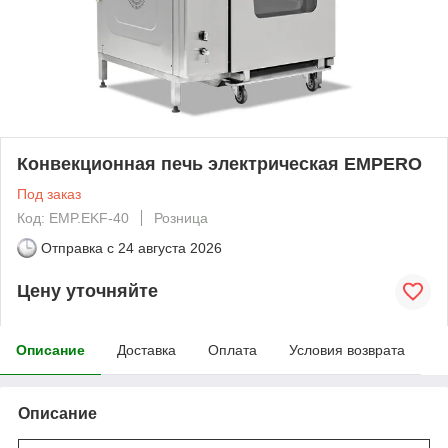
Конвекционная печь электрическая EMPERO
Под заказ
Код: EMP.EKF-40
Розница
Отправка с
24 августа 2026
Цену уточняйте
Описание
Доставка
Оплата
Условия возврата
Описание