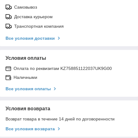
Самовывоз
Доставка курьером
Транспортная компания
Все условия доставки
Условия оплаты
Оплата по реквизитам KZ758851122037UK9G00
Наличными
Все условия оплаты
Условия возврата
Возврат товара в течение 14 дней по договоренности
Все условия возврата