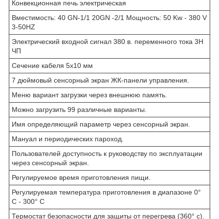
Конвекционная печь электрическая
Вместимость: 40 GN-1/1 20GN -2/1 Мощность: 50 Kw - 380 V
3-50HZ
Электрический входной сигнал 380 в. переменного тока 3Н
ЧП
Сечение кабеля 5х10 мм
7 дюймовый сенсорный экран ЖК-панели управления.
Меню вариант загрузки через внешнюю память.
Можно загрузить 99 различные варианты.
Имя определяющий параметр через сенсорный экран.
Мануал и периодических пароход.
Пользователей доступность к руководству по эксплуатации
через сенсорный экран.
Регулируемое время приготовления пищи.
Регулируемая температура приготовления в диапазоне 0°
С - 300° С
Термостат безопасности для защиты от перегрева (360° с).