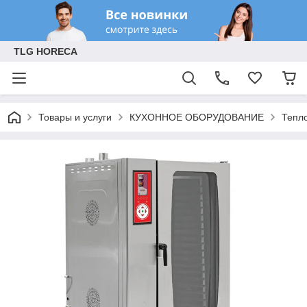
TLG HORECA
Товары и услуги
КУХОННОЕ ОБОРУДОВАНИЕ
Тепл