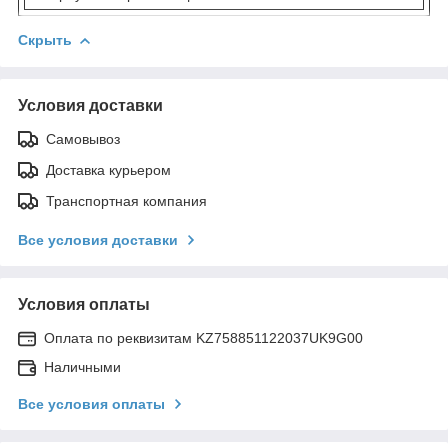
Скрыть
Условия доставки
Самовывоз
Доставка курьером
Транспортная компания
Все условия доставки
Условия оплаты
Оплата по реквизитам KZ758851122037UK9G00
Наличными
Все условия оплаты