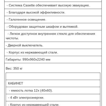
- Система Casette обеспечивает высокую эвакуацию.
- Благодаря высокой эффективности.
- Галогенное освещение.
- Оборудован защитным шкафом и вытяжкой.
- Легкое доступное внутреннее стекло для обеспечения
чистоты.
- Дверной выключатель.
- Корпус из нержавеющей стали.
Габариты: 990x960x2240 мм
Вес: 350 кг
КАБИНЕТ
- емкость лотка 12x (40x60).
- 4 кВт электроэнергии.
- Корпус из нержавеющей стали.