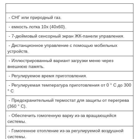
- СНГ или природный газ.
- емкость лотка 10x (40x60).
- 7-дюймовый сенсорный экран ЖК-панели управления.
- Дистанционное управление с помощью мобильных
устройств.
- Иллюстрированный вариант загрузки меню через
внешнюю память.
- Регулируемое время приготовления.
- Регулируемая температура приготовления от 0 ° C до 300
° C
- Предохранительный термостат для защиты от перегрева
(360 ° C).
- Обеспечить гомогенную варку из-за вращающейся
системы.
- Гомогенное отопление из-за регулируемой воздушной
системы.