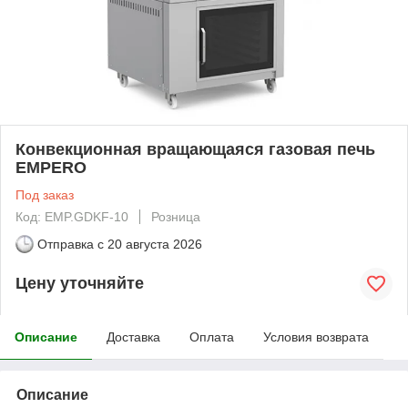
Конвекционная вращающаяся газовая печь
EMPERO
Под заказ
Код: EMP.GDKF-10
Розница
Отправка с
20 августа 2026
Цену уточняйте
Описание
Доставка
Оплата
Условия возврата
Описание