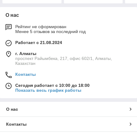
О нас
Рейтинг не сформирован
Менее 5 отзывов за последний год
Работает с 21.08.2024
г. Алматы
проспект Райымбека, 217, офис 602/1, Алматы,
Казахстан
Контакты
Сегодня работает с 10:00 до 18:00
Показать весь график работы
О нас
Контакты