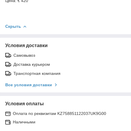
Цена: € 420
Скрыть
Условия доставки
Самовывоз
Доставка курьером
Транспортная компания
Все условия доставки
Условия оплаты
Оплата по реквизитам KZ758851122037UK9G00
Наличными