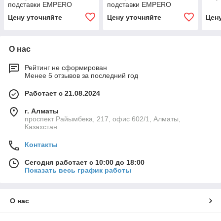
подставки EMPERO
подставки EMPERO
Цену уточняйте
Цену уточняйте
Цен
О нас
Рейтинг не сформирован
Менее 5 отзывов за последний год
Работает с 21.08.2024
г. Алматы
проспект Райымбека, 217, офис 602/1, Алматы,
Казахстан
Контакты
Сегодня работает с 10:00 до 18:00
Показать весь график работы
О нас