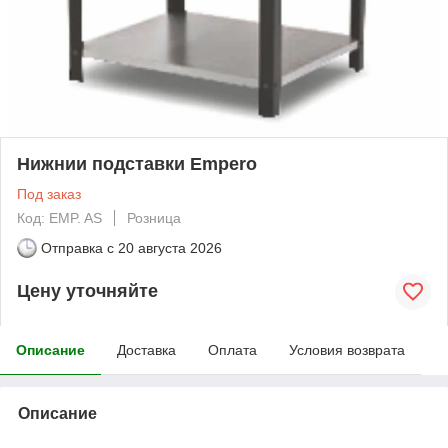
Нижнии подставки Empero
Под заказ
Код: EMP. AS
Розница
Отправка с
20 августа 2026
Цену уточняйте
Описание
Доставка
Оплата
Условия возврата
Описание