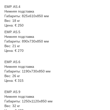
EMP. AS.4
Нижняя подставка
Габариты: 825х610х850 мм
Вес: 18 кг
Цена: € 250
EMP. AS.5
Нижняя подставка
Габариты: 890х730х850 мм
Вес: 21 кг
Цена: € 270
EMP. AS.6
Нижняя подставка
Габариты: 1190х730х850 мм
Вес: 26 кг
Цена: € 315
EMP. AS.9
Нижняя подставка
Габариты: 1250х1120х850 мм
Вес: 32 кг