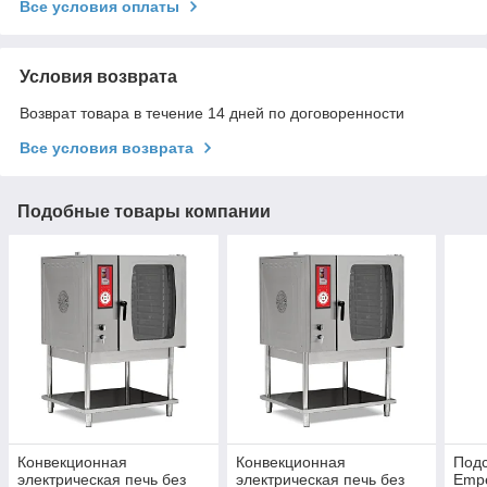
Все условия оплаты
Условия возврата
Возврат товара в течение 14 дней по договоренности
Все условия возврата
Подобные товары компании
Конвекционная
Конвекционная
Подс
электрическая печь без
электрическая печь без
Emp