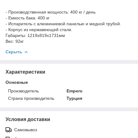
- Производственная мощность: 400 кг / день
- Емкость бака: 400 кг
- Испаритель с алюминиевой панелью и медной трубой.
- Корпус из нержавеющей стали.
Габариты: 1219х819х1731мм
Вес: 92кг
Скрыть
Характеристики
Основные
Производитель
Empero
Страна производитель
Турция
Условия доставки
Самовывоз