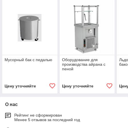
Мусорный бак с педалью
Оборудование для
Льдо
производства айрана с
бак
пеной
Цену уточняйте
Цену уточняйте
Цен
О нас
Рейтинг не сформирован
Менее 5 отзывов за последний год