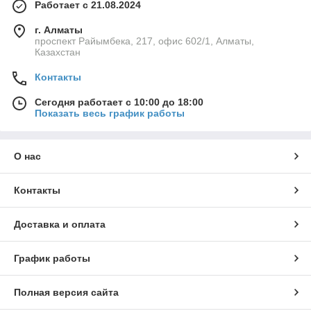
Работает с 21.08.2024
г. Алматы
проспект Райымбека, 217, офис 602/1, Алматы,
Казахстан
Контакты
Сегодня работает с 10:00 до 18:00
Показать весь график работы
О нас
Контакты
Доставка и оплата
График работы
Полная версия сайта