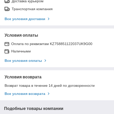
Доставка курьером
Транспортная компания
Все условия доставки
Условия оплаты
Оплата по реквизитам KZ758851122037UK9G00
Наличными
Все условия оплаты
Условия возврата
Возврат товара в течение 14 дней по договоренности
Все условия возврата
Подобные товары компании