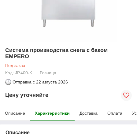
Система производства снега с баком
EMPERO
Под заказ
Код: JP.400-K
Розница
Отправка с
22 августа 2026
Цену уточняйте
Описание
Характеристики
Доставка
Оплата
Ус
Описание