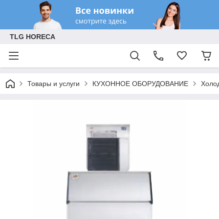
TLG HORECA
Товары и услуги
КУХОННОЕ ОБОРУДОВАНИЕ
Холо