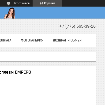
Нет отзывов,
Корзина
+7 (775) 565-39-16
 ОПЛАТА
ФОТОГАЛЕРИЯ
ВОЗВРАТ И ОБМЕН
исплеем EMPERO