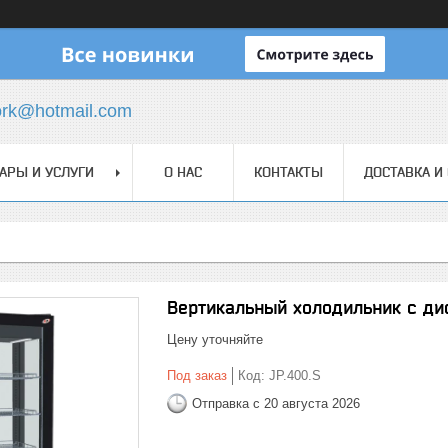
ork@hotmail.com
АРЫ И УСЛУГИ
О НАС
КОНТАКТЫ
ДОСТАВКА И
Вертикальный холодильник с д
Цену уточняйте
Под заказ
Код:
JP.400.S
Отправка с 20 августа 2026