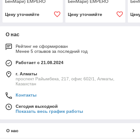
БенМари) EMPERO
БенМари) EMPERO
Бен
Цену уточняйте
Цену уточняйте
Цен
О нас
Рейтинг не сформирован
Менее 5 отзывов за последний год
Работает с 21.08.2024
г. Алматы
проспект Райымбека, 217, офис 602/1, Алматы,
Казахстан
Контакты
Сегодня выходной
Показать весь график работы
О нас