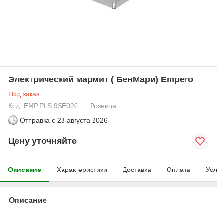
Электрический мармит ( БенМари) Empero
Под заказ
Код: EMP.PLS.9SE020
Розница
Отправка с
23 августа 2026
Цену уточняйте
Описание
Характеристики
Доставка
Оплата
Усл
Описание