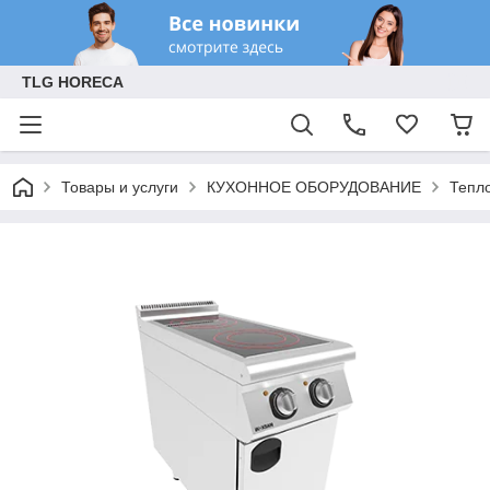
TLG HORECA
Товары и услуги
КУХОННОЕ ОБОРУДОВАНИЕ
Тепл