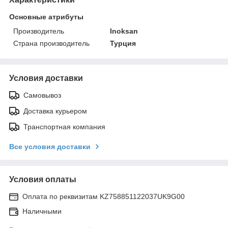
Основные атрибуты
Производитель
Inoksan
Страна производитель
Турция
Условия доставки
Самовывоз
Доставка курьером
Транспортная компания
Все условия доставки
Условия оплаты
Оплата по реквизитам KZ758851122037UK9G00
Наличными