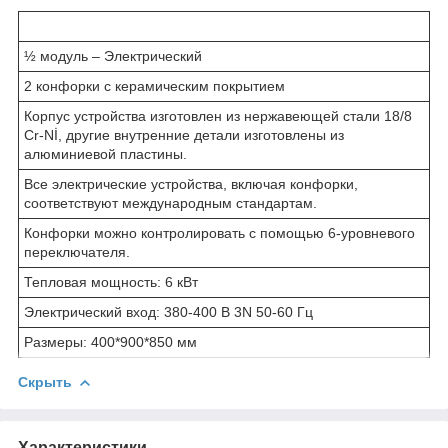
½ модуль – Электрический
2 конфорки с керамическим покрытием
Корпус устройства изготовлен из нержавеющей стали 18/8
Cr-Nİ, другие внутренние детали изготовлены из
алюминиевой пластины.
Все электрические устройства, включая конфорки,
соответствуют международным стандартам.
Конфорки можно контролировать с помощью 6-уровневого
переключателя.
Тепловая мощность: 6 кВт
Электрический вход: 380-400 В 3N 50-60 Гц
Размеры: 400*900*850 мм
Скрыть
Характеристики