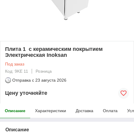
Плита 1 с керамическим покрытием
Электрическая Inoksan
Под заказ
Код: 9KE 11
Розница
Отправка с
23 августа 2026
Цену уточняйте
Описание
Характеристики
Доставка
Оплата
Усл
Описание