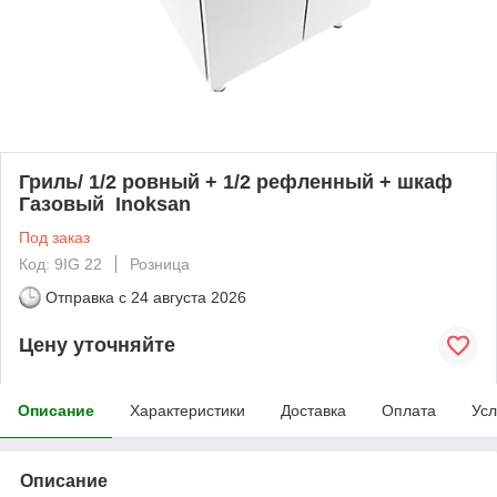
Гриль/ 1/2 ровный + 1/2 рефленный + шкаф
Газовый Inoksan
Под заказ
Код: 9IG 22
Розница
Отправка с
24 августа 2026
Цену уточняйте
Описание
Характеристики
Доставка
Оплата
Усл
Описание