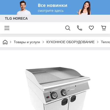
TLG HORECA
Товары и услуги
КУХОННОЕ ОБОРУДОВАНИЕ
Тепл