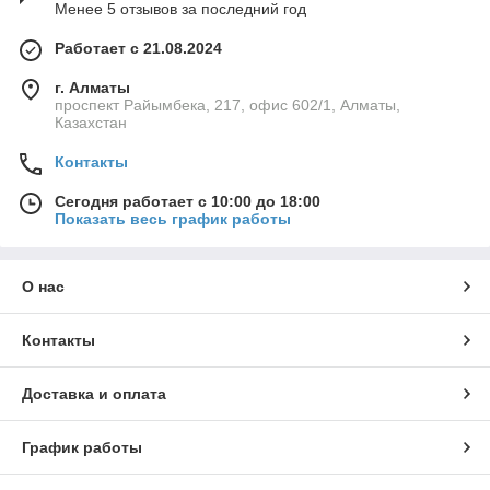
Менее 5 отзывов за последний год
Работает с 21.08.2024
г. Алматы
проспект Райымбека, 217, офис 602/1, Алматы,
Казахстан
Контакты
Сегодня работает с 10:00 до 18:00
Показать весь график работы
О нас
Контакты
Доставка и оплата
График работы