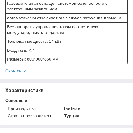
Газовый клапан оснащен системой безопасности с
электронным зажиганием,.
автоматически отключает газ в случае затухания пламени
Все аппараты управления газом соответствуют
международным стандартам.
Тепловая мощность: 14 кВт
Вход газа: ¾ “
Размеры: 800*900*850 мм
Скрыть
Характеристики
Основные
Производитель
Inoksan
Страна производитель
Турция