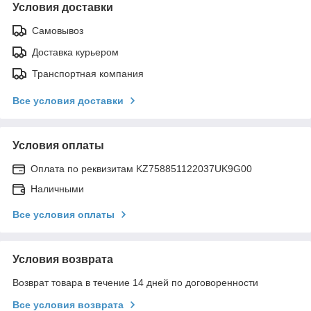
Условия доставки
Самовывоз
Доставка курьером
Транспортная компания
Все условия доставки
Условия оплаты
Оплата по реквизитам KZ758851122037UK9G00
Наличными
Все условия оплаты
Условия возврата
Возврат товара в течение 14 дней по договоренности
Все условия возврата