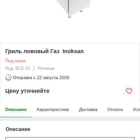
Гриль лововый Газ Inoksan
Под заказ
Код: 9LG 10
Розница
Отправка с
22 августа 2026
Цену уточняйте
Описание
Характеристики
Доставка
Оплата
Усл
Описание