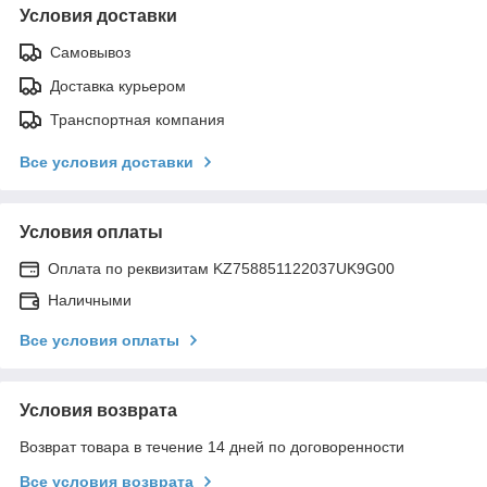
Условия доставки
Самовывоз
Доставка курьером
Транспортная компания
Все условия доставки
Условия оплаты
Оплата по реквизитам KZ758851122037UK9G00
Наличными
Все условия оплаты
Условия возврата
Возврат товара в течение 14 дней по договоренности
Все условия возврата