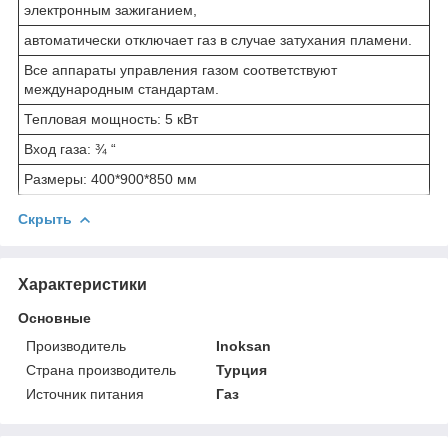
электронным зажиганием,
автоматически отключает газ в случае затухания пламени.
Все аппараты управления газом соответствуют
международным стандартам.
Тепловая мощность: 5 кВт
Вход газа: ¾ “
Размеры: 400*900*850 мм
Скрыть
Характеристики
Основные
Производитель
Inoksan
Страна производитель
Турция
Источник питания
Газ