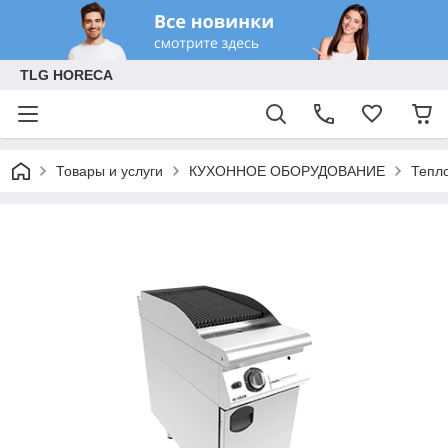
TLG HORECA
Товары и услуги
КУХОННОЕ ОБОРУДОВАНИЕ
Тепл