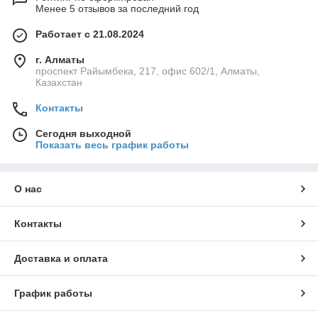
Менее 5 отзывов за последний год
Работает с 21.08.2024
г. Алматы
проспект Райымбека, 217, офис 602/1, Алматы,
Казахстан
Контакты
Сегодня выходной
Показать весь график работы
О нас
Контакты
Доставка и оплата
График работы