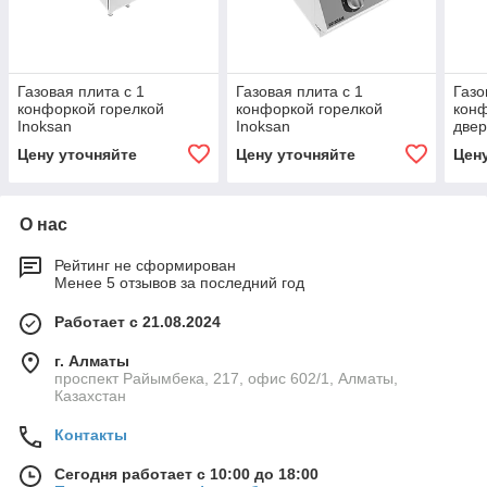
Газовая плита с 1
Газовая плита с 1
Газо
конфоркой горелкой
конфоркой горелкой
конф
Inoksan
Inoksan
двер
Цену уточняйте
Цену уточняйте
Цен
О нас
Рейтинг не сформирован
Менее 5 отзывов за последний год
Работает с 21.08.2024
г. Алматы
проспект Райымбека, 217, офис 602/1, Алматы,
Казахстан
Контакты
Сегодня работает с 10:00 до 18:00