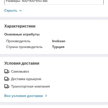
Размеры: 800*900*850 мм
Скрыть
Характеристики
Основные атрибуты
Производитель
Inoksan
Страна производитель
Турция
Условия доставки
Самовывоз
Доставка курьером
Транспортная компания
Все условия доставки