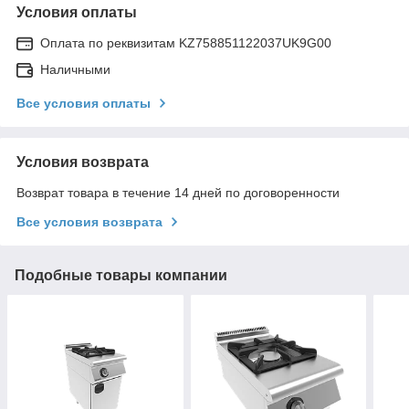
Условия оплаты
Оплата по реквизитам KZ758851122037UK9G00
Наличными
Все условия оплаты
Условия возврата
Возврат товара в течение 14 дней по договоренности
Все условия возврата
Подобные товары компании