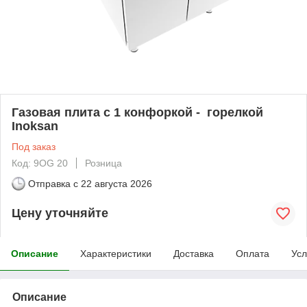
Газовая плита с 1 конфоркой - горелкой
Inoksan
Под заказ
Код: 9OG 20
Розница
Отправка с
22 августа 2026
Цену уточняйте
Описание
Характеристики
Доставка
Оплата
Усл
Описание