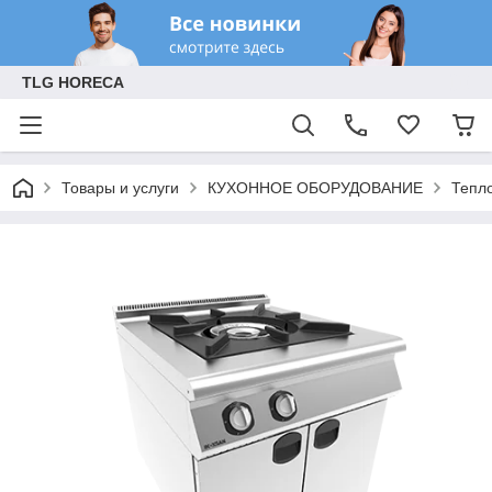
TLG HORECA
Товары и услуги
КУХОННОЕ ОБОРУДОВАНИЕ
Тепл