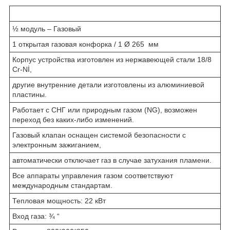
½ модуль – Газовый
1 открытая газовая конфорка / 1 Ø 265 мм
Корпус устройства изготовлен из нержавеющей стали 18/8
Cr-Nİ,
другие внутренние детали изготовлены из алюминиевой
пластины.
Работает с СНГ или природным газом (NG), возможен
переход без каких-либо изменений.
Газовый клапан оснащен системой безопасности с
электронным зажиганием,
автоматически отключает газ в случае затухания пламени.
Все аппараты управления газом соответствуют
международным стандартам.
Тепловая мощность: 22 кВт
Вход газа: ¾ “