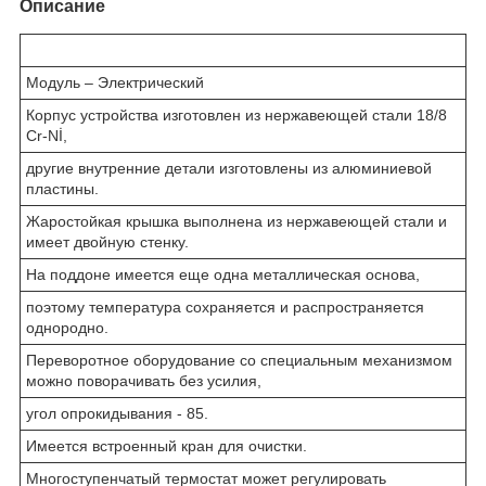
Описание
Модуль – Электрический
Корпус устройства изготовлен из нержавеющей стали 18/8
Cr-Nİ,
другие внутренние детали изготовлены из алюминиевой
пластины.
Жаростойкая крышка выполнена из нержавеющей стали и
имеет двойную стенку.
На поддоне имеется еще одна металлическая основа,
поэтому температура сохраняется и распространяется
однородно.
Переворотное оборудование со специальным механизмом
можно поворачивать без усилия,
угол опрокидывания - 85.
Имеется встроенный кран для очистки.
Многоступенчатый термостат может регулировать