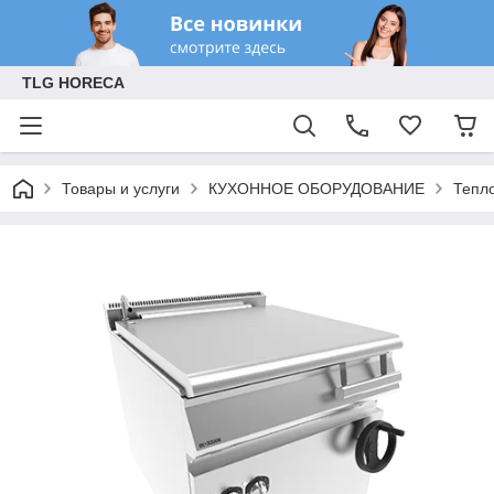
TLG HORECA
Товары и услуги
КУХОННОЕ ОБОРУДОВАНИЕ
Тепл