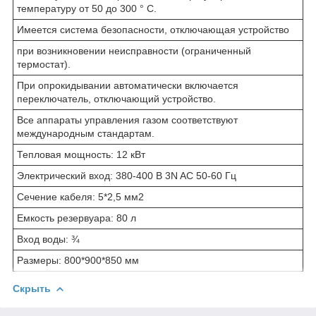
температуру от 50 до 300 ° C.
Имеется система безопасности, отключающая устройство
при возникновении неисправности (ограниченный
термостат).
При опрокидывании автоматически включается
переключатель, отключающий устройство.
Все аппараты управления газом соответствуют
международным стандартам.
Тепловая мощность: 12 кВт
Электрический вход: 380-400 В 3N AC 50-60 Гц
Сечение кабеля: 5*2,5 мм
2
Емкость резервуара: 80 л
Вход воды: ¾
Размеры: 800*900*850 мм
Скрыть