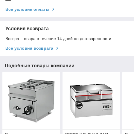
Все условия оплаты
Условия возврата
Возврат товара в течение 14 дней по договоренности
Все условия возврата
Подобные товары компании