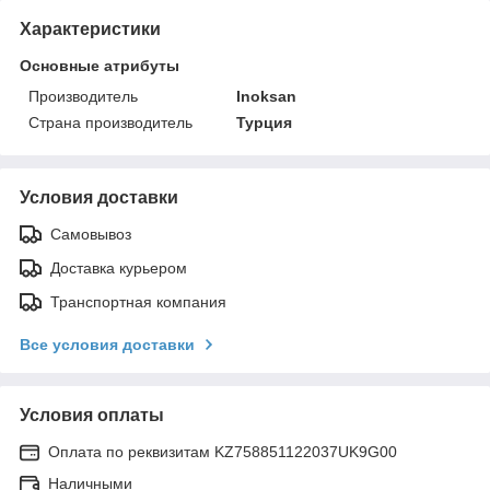
Характеристики
Основные атрибуты
Производитель
Inoksan
Страна производитель
Турция
Условия доставки
Самовывоз
Доставка курьером
Транспортная компания
Все условия доставки
Условия оплаты
Оплата по реквизитам KZ758851122037UK9G00
Наличными