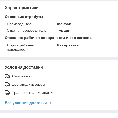
Характеристики
Основные атрибуты
Производитель
Inoksan
Страна производитель
Турция
Описание рабочей поверхности и зон нагрева
Форма рабочей
Квадратная
поверхности
Условия доставки
Самовывоз
Доставка курьером
Транспортная компания
Все условия доставки