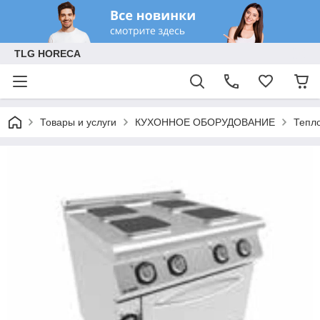
TLG HORECA
Товары и услуги
КУХОННОЕ ОБОРУДОВАНИЕ
Тепл