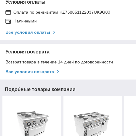
Условия оплаты
Оплата по реквизитам KZ758851122037UK9G00
Наличными
Все условия оплаты
Условия возврата
Возврат товара в течение 14 дней по договоренности
Все условия возврата
Подобные товары компании