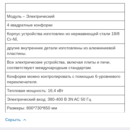
Модуль – Электрический
4 квадратные конфорки
Корпус устройства изготовлен из нержавеющей стали 18/8
Cr-Nİ,
другие внутренние детали изготовлены из алюминиевой
пластины.
Все электрические устройства, включая плиты и печи,
соответствуют международным стандартам.
Конфорки можно контролировать с помощью 6-уровневого
переключателя.
Тепловая мощность: 16,4 кВт
Электрический вход: 380-400 В 3N AC 50 Гц
Размеры: 800*730*850 мм
Скрыть