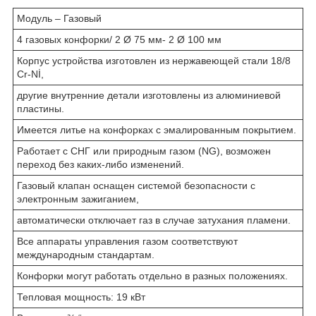
Модуль – Газовый
4 газовых конфорки/ 2 Ø 75 мм- 2 Ø 100 мм
Корпус устройства изготовлен из нержавеющей стали 18/8
Cr-Nİ,
другие внутренние детали изготовлены из алюминиевой
пластины.
Имеется литье на конфорках с эмалированным покрытием.
Работает с СНГ или природным газом (NG), возможен
переход без каких-либо изменений.
Газовый клапан оснащен системой безопасности с
электронным зажиганием,
автоматически отключает газ в случае затухания пламени.
Все аппараты управления газом соответствуют
международным стандартам.
Конфорки могут работать отдельно в разных положениях.
Тепловая мощность: 19 кВт