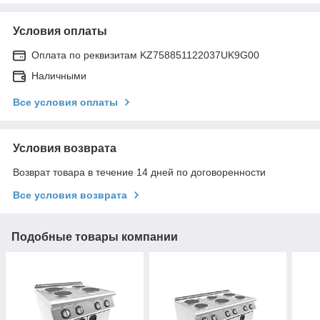
Условия оплаты
Оплата по реквизитам KZ758851122037UK9G00
Наличными
Все условия оплаты
Условия возврата
Возврат товара в течение 14 дней по договоренности
Все условия возврата
Подобные товары компании