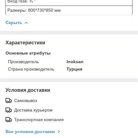
Вход газа: ¾ “
Размеры: 800*730*850 мм
Скрыть
Характеристики
Основные атрибуты
Производитель
Inoksan
Страна производитель
Турция
Условия доставки
Самовывоз
Доставка курьером
Транспортная компания
Все условия доставки