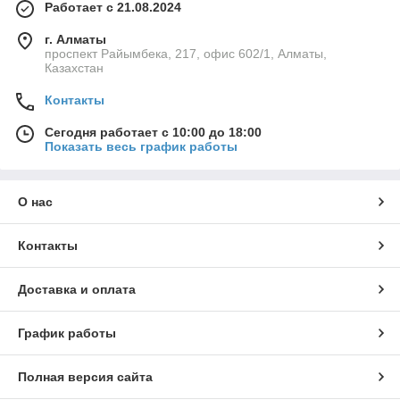
Работает с 21.08.2024
г. Алматы
проспект Райымбека, 217, офис 602/1, Алматы,
Казахстан
Контакты
Сегодня работает с 10:00 до 18:00
Показать весь график работы
О нас
Контакты
Доставка и оплата
График работы
Полная версия сайта