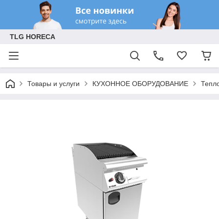
TLG HORECA
Товары и услуги
КУХОННОЕ ОБОРУДОВАНИЕ
Тепл