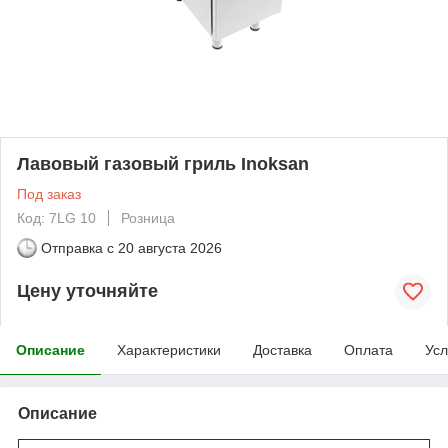
Лавовый газовый гриль Inoksan
Под заказ
Код: 7LG 10
Розница
Отправка с
20 августа 2026
Цену уточняйте
Описание
Характеристики
Доставка
Оплата
Усл
Описание