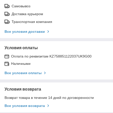
Самовывоз
Доставка курьером
Транспортная компания
Все условия доставки
Условия оплаты
Оплата по реквизитам KZ758851122037UK9G00
Наличными
Все условия оплаты
Условия возврата
Возврат товара в течение 14 дней по договоренности
Все условия возврата