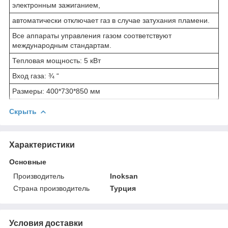
электронным зажиганием,
автоматически отключает газ в случае затухания пламени.
Все аппараты управления газом соответствуют
международным стандартам.
Тепловая мощность: 5 кВт
Вход газа: ¾ “
Размеры: 400*730*850 мм
Скрыть
Характеристики
Основные
Производитель
Inoksan
Страна производитель
Турция
Условия доставки