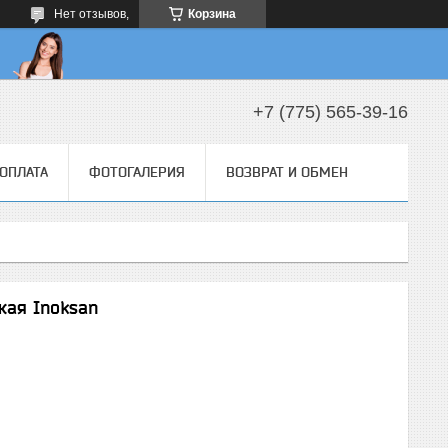
Нет отзывов,
Корзина
+7 (775) 565-39-16
 ОПЛАТА
ФОТОГАЛЕРИЯ
ВОЗВРАТ И ОБМЕН
кая Inoksan