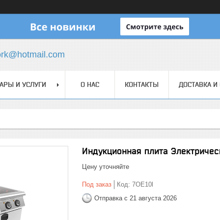
ork@hotmail.com
АРЫ И УСЛУГИ
О НАС
КОНТАКТЫ
ДОСТАВКА И
Индукционная плита Электричес
Цену уточняйте
Под заказ
Код:
7OE10l
Отправка с 21 августа 2026