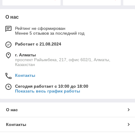
О нас
Рейтинг не сформирован
Менее 5 отзывов за последний год
Работает с 21.08.2024
г. Алматы
проспект Райымбека, 217, офис 602/1, Алматы,
Казахстан
Контакты
Сегодня работает с 10:00 до 18:00
Показать весь график работы
О нас
Контакты