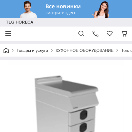
TLG HORECA
Товары и услуги
КУХОННОЕ ОБОРУДОВАНИЕ
Тепл