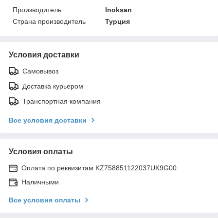
Производитель
Inoksan
Страна производитель
Турция
Условия доставки
Самовывоз
Доставка курьером
Транспортная компания
Все условия доставки
Условия оплаты
Оплата по реквизитам KZ758851122037UK9G00
Наличными
Все условия оплаты