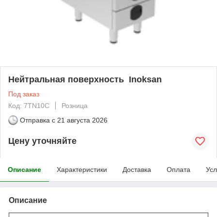
Нейтральная поверхность Inoksan
Под заказ
Код: 7TN10C
Розница
Отправка с
21 августа 2026
Цену уточняйте
Описание
Характеристики
Доставка
Оплата
Усл
Описание