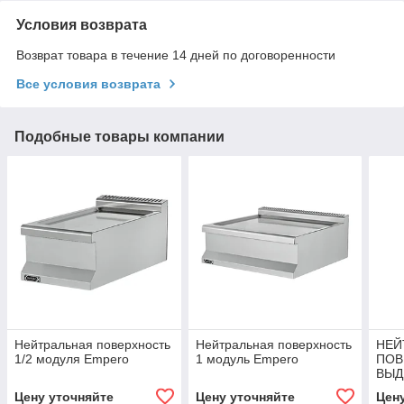
Условия возврата
Возврат товара в течение 14 дней по договоренности
Все условия возврата
Подобные товары компании
Нейтральная поверхность
Нейтральная поверхность
НЕЙ
1/2 модуля Empero
1 модуль Empero
ПОВ
ВЫД
(35 
Цену уточняйте
Цену уточняйте
Цен