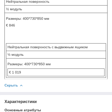
Нейтральная поверхность
½ модуль
Размеры: 400*730*850 мм
€ 846
Нейтральная поверхность с выдвижным ящиком
½ модуль
Размеры: 400*730*850 мм
€ 1 019
Скрыть
Характеристики
Основные атрибуты