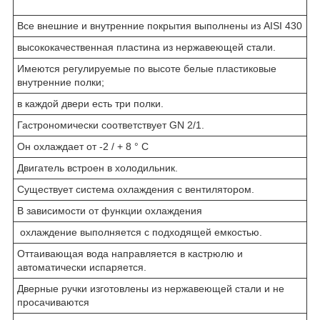
Все внешние и внутренние покрытия выполнены из AISI 430
высококачественная пластина из нержавеющей стали.
Имеются регулируемые по высоте белые пластиковые
внутренние полки;
в каждой двери есть три полки.
Гастрономически соответствует GN 2/1.
Он охлаждает от -2 / + 8 ° C
Двигатель встроен в холодильник.
Существует система охлаждения с вентилятором.
В зависимости от функции охлаждения
охлаждение выполняется с подходящей емкостью.
Оттаивающая вода направляется в кастрюлю и
автоматически испаряется.
Дверные ручки изготовлены из нержавеющей стали и не
просачиваются