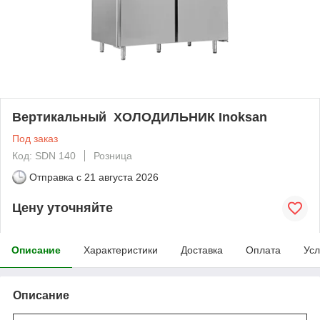
Вертикальный ХОЛОДИЛЬНИК Inoksan
Под заказ
Код: SDN 140
Розница
Отправка с
21 августа 2026
Цену уточняйте
Описание
Характеристики
Доставка
Оплата
Усл
Описание