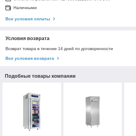
Наличными
Все условия оплаты
Условия возврата
Возврат товара в течение 14 дней по договоренности
Все условия возврата
Подобные товары компании