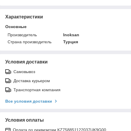
Характеристики
Основные
Производитель
Inoksan
Страна производитель
Турция
Условия доставки
Самовывоз
Доставка курьером
Транспортная компания
Все условия доставки
Условия оплаты
Оплата по реквизитам KZ758851122037UK9G00