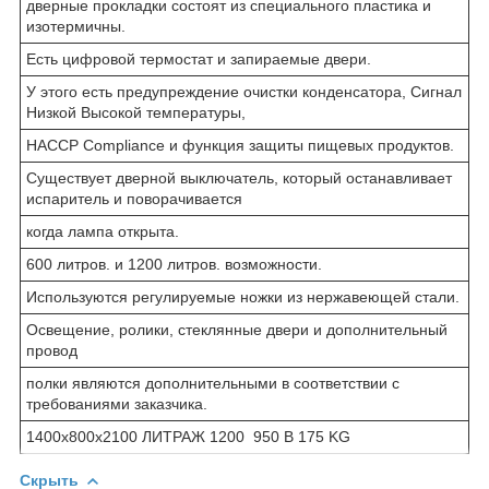
дверные прокладки состоят из специального пластика и
изотермичны.
Есть цифровой термостат и запираемые двери.
У этого есть предупреждение очистки конденсатора, Сигнал
Низкой Высокой температуры,
HACCP Compliance и функция защиты пищевых продуктов.
Существует дверной выключатель, который останавливает
испаритель и поворачивается
когда лампа открыта.
600 литров. и 1200 литров. возможности.
Используются регулируемые ножки из нержавеющей стали.
Освещение, ролики, стеклянные двери и дополнительный
провод
полки являются дополнительными в соответствии с
требованиями заказчика.
1400х800х2100 ЛИТРАЖ 1200 950 В 175 KG
Скрыть