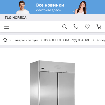
TLG HORECA
Товары и услуги
КУХОННОЕ ОБОРУДОВАНИЕ
Холо