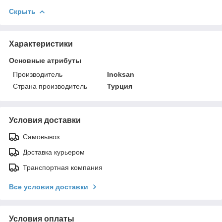
Скрыть
Характеристики
Основные атрибуты
Производитель
Inoksan
Страна производитель
Турция
Условия доставки
Самовывоз
Доставка курьером
Транспортная компания
Все условия доставки
Условия оплаты