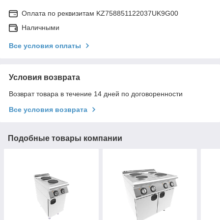
Оплата по реквизитам KZ758851122037UK9G00
Наличными
Все условия оплаты
Условия возврата
Возврат товара в течение 14 дней по договоренности
Все условия возврата
Подобные товары компании