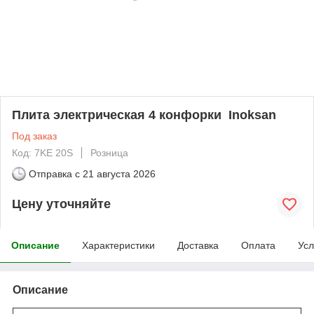
Плита электрическая 4 конфорки Inoksan
Под заказ
Код: 7KE 20S
Розница
Отправка с
21 августа 2026
Цену уточняйте
Описание
Характеристики
Доставка
Оплата
Усл
Описание