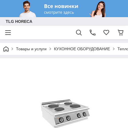
TLG HORECA
Товары и услуги
КУХОННОЕ ОБОРУДОВАНИЕ
Тепл