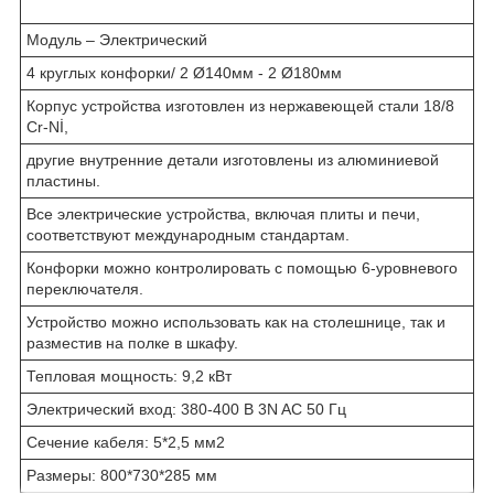
Модуль – Электрический
4 круглых конфорки/ 2 Ø140мм - 2 Ø180мм
Корпус устройства изготовлен из нержавеющей стали 18/8
Cr-Nİ,
другие внутренние детали изготовлены из алюминиевой
пластины.
Все электрические устройства, включая плиты и печи,
соответствуют международным стандартам.
Конфорки можно контролировать с помощью 6-уровневого
переключателя.
Устройство можно использовать как на столешнице, так и
разместив на полке в шкафу.
Тепловая мощность: 9,2 кВт
Электрический вход: 380-400 В 3N AC 50 Гц
Сечение кабеля: 5*2,5 мм
2
Размеры: 800*730*285 мм