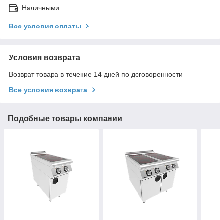
Наличными
Все условия оплаты
Условия возврата
Возврат товара в течение 14 дней по договоренности
Все условия возврата
Подобные товары компании