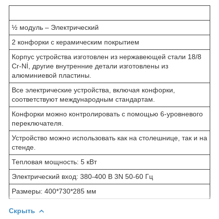
½ модуль – Электрический
2 конфорки с керамическим покрытием
Корпус устройства изготовлен из нержавеющей стали 18/8
Cr-Nİ, другие внутренние детали изготовлены из
алюминиевой пластины.
Все электрические устройства, включая конфорки,
соответствуют международным стандартам.
Конфорки можно контролировать с помощью 6-уровневого
переключателя.
Устройство можно использовать как на столешнице, так и на
стенде.
Тепловая мощность: 5 кВт
Электрический вход: 380-400 В 3N 50-60 Гц
Размеры: 400*730*285 мм
Скрыть