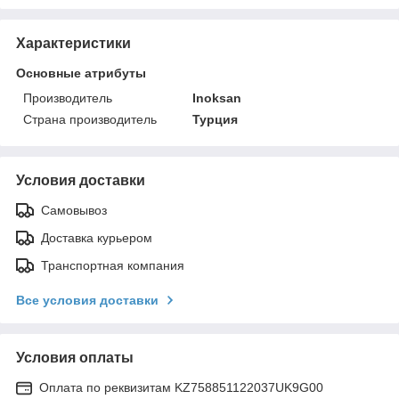
Характеристики
Основные атрибуты
Производитель
Inoksan
Страна производитель
Турция
Условия доставки
Самовывоз
Доставка курьером
Транспортная компания
Все условия доставки
Условия оплаты
Оплата по реквизитам KZ758851122037UK9G00