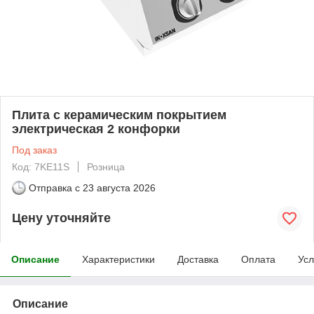
Плита с керамическим покрытием
электрическая 2 конфорки
Под заказ
Код: 7KE11S
Розница
Отправка с
23 августа 2026
Цену уточняйте
Описание
Характеристики
Доставка
Оплата
Усл
Описание