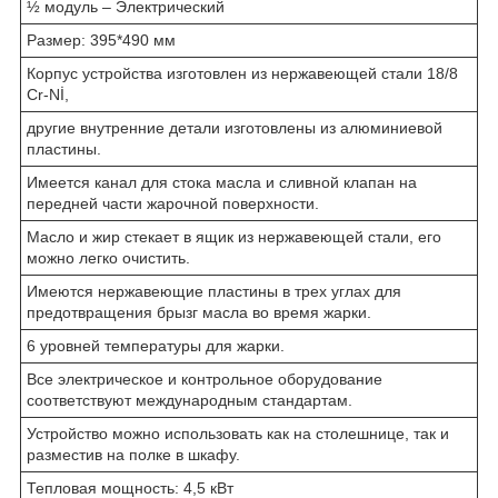
½ модуль – Электрический
Размер: 395*490 мм
Корпус устройства изготовлен из нержавеющей стали 18/8
Cr-Nİ,
другие внутренние детали изготовлены из алюминиевой
пластины.
Имеется канал для стока масла и сливной клапан на
передней части жарочной поверхности.
Масло и жир стекает в ящик из нержавеющей стали, его
можно легко очистить.
Имеются нержавеющие пластины в трех углах для
предотвращения брызг масла во время жарки.
6 уровней температуры для жарки.
Все электрическое и контрольное оборудование
соответствуют международным стандартам.
Устройство можно использовать как на столешнице, так и
разместив на полке в шкафу.
Тепловая мощность: 4,5 кВт