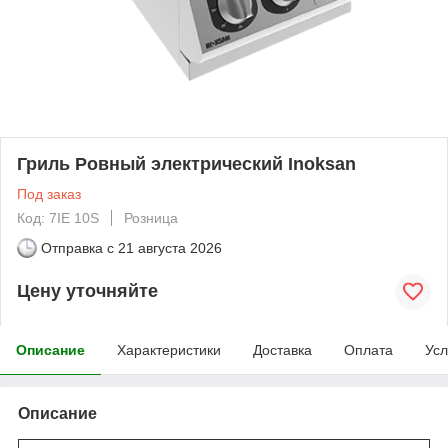
Гриль Ровный электрический Inoksan
Под заказ
Код: 7IE 10S
Розница
Отправка с
21 августа 2026
Цену уточняйте
Описание
Характеристики
Доставка
Оплата
Усл
Описание