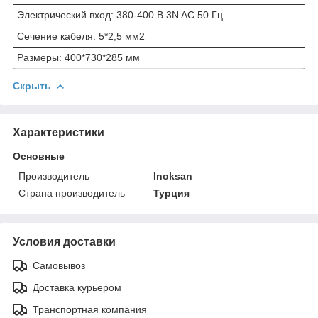
Электрический вход: 380-400 В 3N AC 50 Гц
Сечение кабеля: 5*2,5 мм
2
Размеры: 400*730*285 мм
Скрыть
Характеристики
Основные
Производитель
Inoksan
Страна производитель
Турция
Условия доставки
Самовывоз
Доставка курьером
Транспортная компания