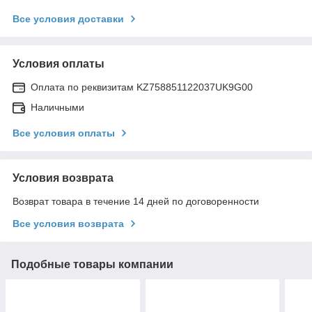
Все условия доставки
Условия оплаты
Оплата по реквизитам KZ758851122037UK9G00
Наличными
Все условия оплаты
Условия возврата
Возврат товара в течение 14 дней по договоренности
Все условия возврата
Подобные товары компании