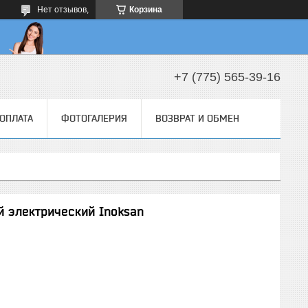
Нет отзывов,
Корзина
+7 (775) 565-39-16
 ОПЛАТА
ФОТОГАЛЕРИЯ
ВОЗВРАТ И ОБМЕН
й электрический Inoksan