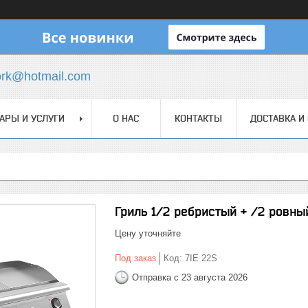
ork@hotmail.com
АРЫ И УСЛУГИ
О НАС
КОНТАКТЫ
ДОСТАВКА И
Гриль 1/2 ребристый + /2 ровны
Цену уточняйте
Под заказ
Код:
7IE 22S
Отправка с 23 августа 2026