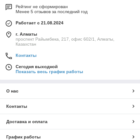
Рейтинг не сформирован
Менее 5 отзывов за последний год
Работает с 21.08.2024
г. Алматы
проспект Райымбека, 217, офис 602/1, Алматы,
Казахстан
Контакты
Сегодня выходной
Показать весь график работы
О нас
Контакты
Доставка и оплата
График работы