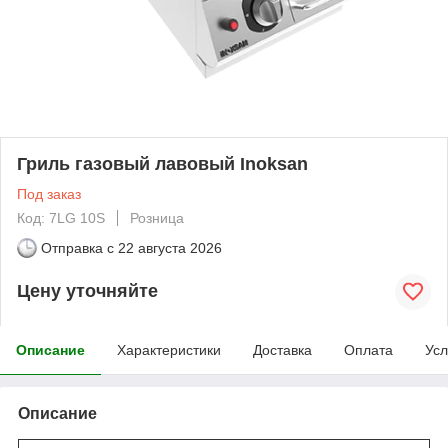
Гриль газовый лавовый Inoksan
Под заказ
Код: 7LG 10S
Розница
Отправка с
22 августа 2026
Цену уточняйте
Описание
Характеристики
Доставка
Оплата
Усл
Описание