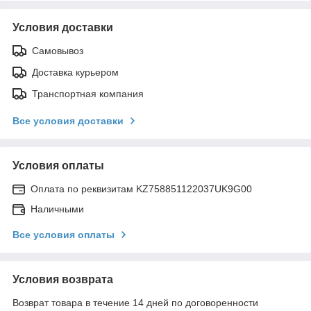
Условия доставки
Самовывоз
Доставка курьером
Транспортная компания
Все условия доставки
Условия оплаты
Оплата по реквизитам KZ758851122037UK9G00
Наличными
Все условия оплаты
Условия возврата
Возврат товара в течение 14 дней по договоренности