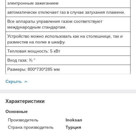
электронным зажиганием
автоматически отключает газ в случае затухания пламени.
Все аппараты управления газом соответствуют
международным стандартам.
Устройство можно использовать как на столешнице, так и
разместив на полке в шкафу.
Тепловая мощность: 5 кВт
Вход газа: ¾ “
Размеры: 800*730*285 мм
Скрыть
Характеристики
Основные
Производитель
Inoksan
Страна производитель
Турция