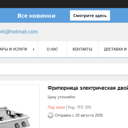
ork@hotmail.com
АРЫ И УСЛУГИ
О НАС
КОНТАКТЫ
ДОСТАВКА И
Фритюрница электрическая двой
Цену уточняйте
Под заказ
Код:
7FE 20S
Отправка с 20 августа 2026