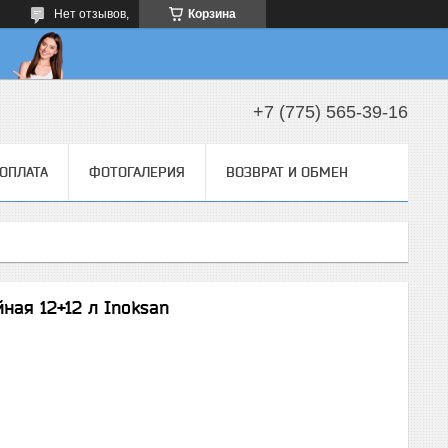
Нет отзывов,
Корзина
+7 (775) 565-39-16
 ОПЛАТА
ФОТОГАЛЕРИЯ
ВОЗВРАТ И ОБМЕН
ная 12+12 л Inoksan