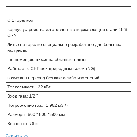
С 1 горелкой
Корпус устройства изготовлен из нержавеющей стали 18/8
Cr-Nİ
Литье на горелке специально разработано для больших
кастрюль,
не помещающихся на обычные плиты.
Работает с СНГ или природным газом (NG),
возможен переход без каких-либо изменений.
Теплоемкость: 22 кВт
Вход газа: 1/2 "
Потребление газа: 1,952 м3 / ч
Размеры: 600 * 800 * 500 мм
Вес нетто: 76 кг
Скрыть