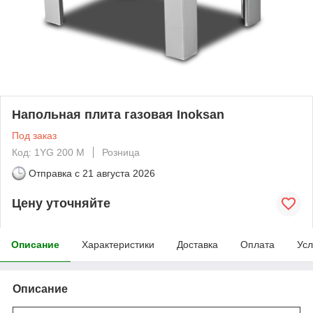
Напольная плита газовая Inoksan
Под заказ
Код: 1YG 200 M
Розница
Отправка с
21 августа 2026
Цену уточняйте
Описание
Характеристики
Доставка
Оплата
Усл
Описание