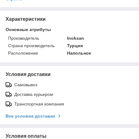
Характеристики
Основные атрибуты
Производитель
Inoksan
Страна производитель
Турция
Расположение
Напольное
Условия доставки
Самовывоз
Доставка курьером
Транспортная компания
Все условия доставки
Условия оплаты