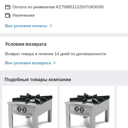
Оплата по реквизитам KZ758851122037UK9G00
Наличными
Все условия оплаты
Условия возврата
Возврат товара в течение 14 дней по договоренности
Все условия возврата
Подобные товары компании