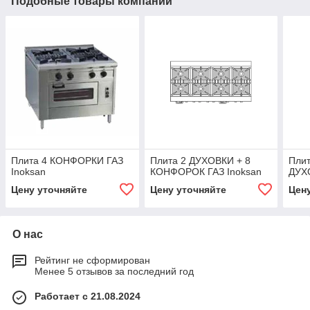
Подобные товары компании
Плита 4 КОНФОРКИ ГАЗ
Плита 2 ДУХОВКИ + 8
Пли
Inoksan
КОНФОРОК ГАЗ Inoksan
ДУХ
Цену уточняйте
Цену уточняйте
Цен
О нас
Рейтинг не сформирован
Менее 5 отзывов за последний год
Работает с 21.08.2024