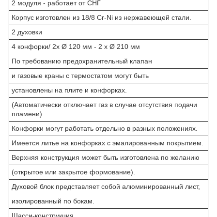
2 модуля - работает от СНГ
Корпус изготовлен из 18/8 Cr-Ni из нержавеющей стали.
2 духовки
4 конфорки/ 2x Ø 120 мм - 2 x Ø 210 мм
По требованию предохранительный клапан
и газовые краны с термостатом могут быть
установлены на плите и конфорках.
(Автоматически отключает газ в случае отсутствия подачи
пламени)
Конфорки могут работать отдельно в разных положениях.
Имеется литье на конфорках с эмалированным покрытием.
Верхняя конструкция может быть изготовлена по желанию
(открытое или закрытое формование).
Духовой блок представляет собой алюминированный лист,
изолированный по бокам.
Шасси-конструкция.