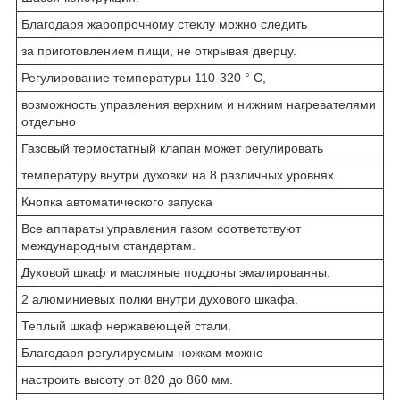
Благодаря жаропрочному стеклу можно следить
за приготовлением пищи, не открывая дверцу.
Регулирование температуры 110-320 ° C,
возможность управления верхним и нижним нагревателями
отдельно
Газовый термостатный клапан может регулировать
температуру внутри духовки на 8 различных уровнях.
Кнопка автоматического запуска
Все аппараты управления газом соответствуют
международным стандартам.
Духовой шкаф и масляные поддоны эмалированны.
2 алюминиевых полки внутри духового шкафа.
Теплый шкаф нержавеющей стали.
Благодаря регулируемым ножкам можно
настроить высоту от 820 до 860 мм.