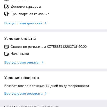
Доставка курьером
Транспортная компания
Все условия доставки
Условия оплаты
Оплата по реквизитам KZ758851122037UK9G00
Наличными
Все условия оплаты
Условия возврата
Возврат товара в течение 14 дней по договоренности
Все условия возврата