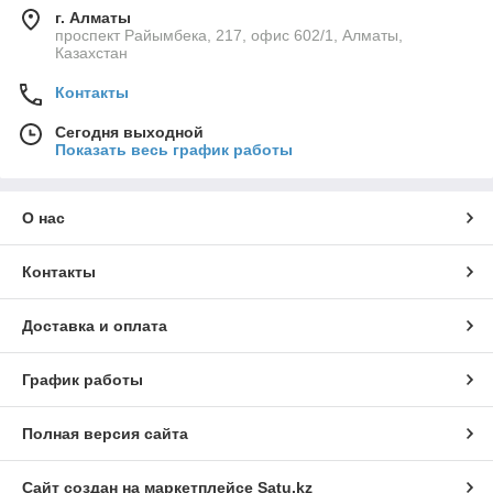
г. Алматы
проспект Райымбека, 217, офис 602/1, Алматы,
Казахстан
Контакты
Сегодня выходной
Показать весь график работы
О нас
Контакты
Доставка и оплата
График работы
Полная версия сайта
Сайт создан на маркетплейсе
Satu.kz