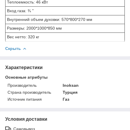
Теплоемкость: 46 кВт
Вход газа: ¾ "
Внутренний объем духовки: 570*800*270 мм
Размеры: 2000*1000*850 мм
Вес нетто: 320 кг
Скрыть
Характеристики
Основные атрибуты
Производитель
Inoksan
Страна производитель
Турция
Источник питания
Газ
Условия доставки
Самовывоз