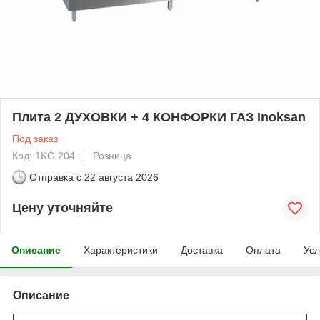
Плита 2 ДУХОВКИ + 4 КОНФОРКИ ГАЗ Inoksan
Под заказ
Код: 1KG 204
Розница
Отправка с
22 августа 2026
Цену уточняйте
Описание
Характеристики
Доставка
Оплата
Усл
Описание