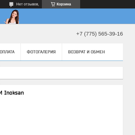
Нет отзывов,
Корзина
+7 (775) 565-39-16
 ОПЛАТА
ФОТОГАЛЕРИЯ
ВОЗВРАТ И ОБМЕН
 Inoksan