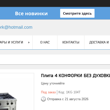
ork@hotmail.com
АРЫ И УСЛУГИ
О НАС
КОНТАКТЫ
ДОСТАВКА И
Плита 4 КОНФОРКИ БЕЗ ДУХОВКИ
Цену уточняйте
Под заказ
Код:
1KG 104T
Отправка с 21 августа 2026