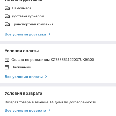
Самовывоз
Доставка курьером
Транспортная компания
Все условия доставки
Условия оплаты
Оплата по реквизитам KZ758851122037UK9G00
Наличными
Все условия оплаты
Условия возврата
Возврат товара в течение 14 дней по договоренности
Все условия возврата