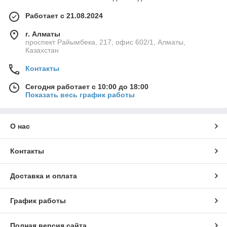
Работает с 21.08.2024
г. Алматы
проспект Райымбека, 217, офис 602/1, Алматы,
Казахстан
Контакты
Сегодня работает с 10:00 до 18:00
Показать весь график работы
О нас
Контакты
Доставка и оплата
График работы
Полная версия сайта