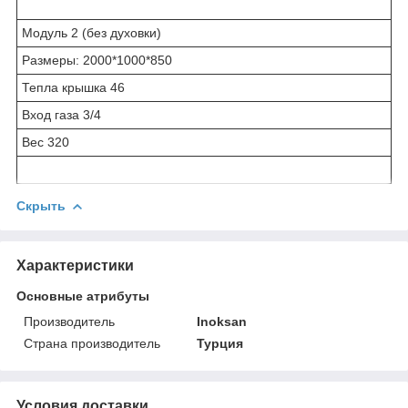
Модуль 2 (без духовки)
Размеры: 2000*1000*850
Тепла крышка 46
Вход газа 3/4
Вес 320
Скрыть
Характеристики
Основные атрибуты
Производитель
Inoksan
Страна производитель
Турция
Условия доставки