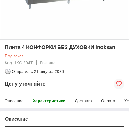
Плита 4 КОНФОРКИ БЕЗ ДУХОВКИ Inoksan
Под заказ
Код: 1KG 204T
Розница
Отправка с
21 августа 2026
Цену уточняйте
Описание
Характеристики
Доставка
Оплата
Ус
Описание