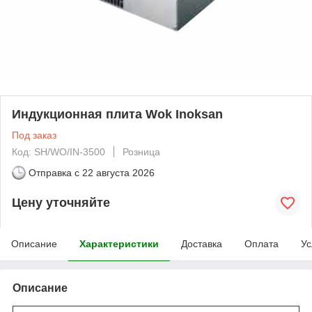
Индукционная плита Wok Inoksan
Под заказ
Код: SH/WO/IN-3500
Розница
Отправка с
22 августа 2026
Цену уточняйте
Описание
Характеристики
Доставка
Оплата
Ус
Описание