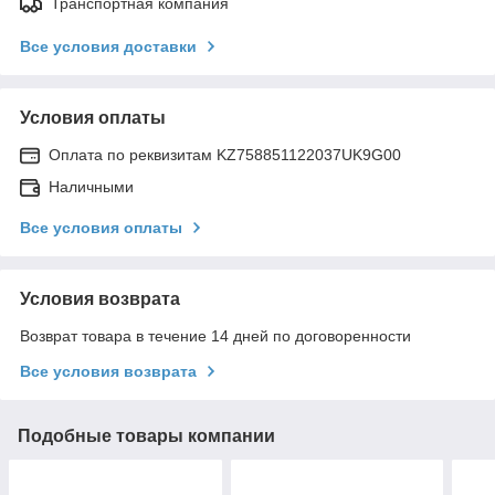
Транспортная компания
Все условия доставки
Условия оплаты
Оплата по реквизитам KZ758851122037UK9G00
Наличными
Все условия оплаты
Условия возврата
Возврат товара в течение 14 дней по договоренности
Все условия возврата
Подобные товары компании