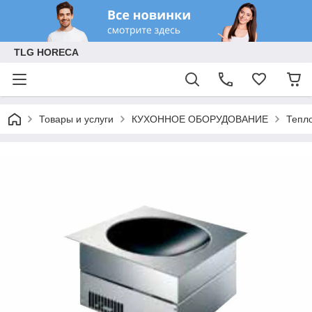
TLG HORECA
Товары и услуги
КУХОННОЕ ОБОРУДОВАНИЕ
Тепл