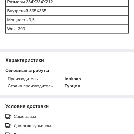
Размеры 384X384X212
Внутрений 365X365
Мощность 3,5
Wok 300
Характеристики
Основные атрибуты
Производитель
Inoksan
Страна производитель
Турция
Условия доставки
Самовывоз
Доставка курьером