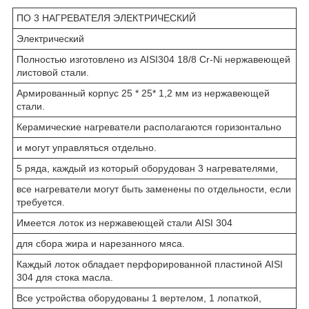
ПО 3 НАГРЕВАТЕЛЯ ЭЛЕКТРИЧЕСКИЙ
Электрический
Полностью изготовлено из AISI304 18/8 Cr-Ni нержавеющей
листовой стали.
Армированный корпус 25 * 25* 1,2 мм из нержавеющей
стали.
Керамические нагреватели располагаются горизонтально
и могут управляться отдельно.
5 ряда, каждый из который оборудован 3 нагревателями,
все нагреватели могут быть заменены по отдельности, если
требуется.
Имеется лоток из нержавеющей стали AISI 304
для сбора жира и нарезанного мяса.
Каждый лоток обладает перфорированной пластиной AISI
304 для стока масла.
Все устройства оборудованы 1 вертелом, 1 лопаткой,