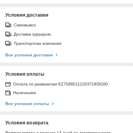
Условия доставки
Самовывоз
Доставка курьером
Транспортная компания
Все условия доставки
Условия оплаты
Оплата по реквизитам KZ758851122037UK9G00
Наличными
Все условия оплаты
Условия возврата
Возврат товара в течение 14 дней по договоренности