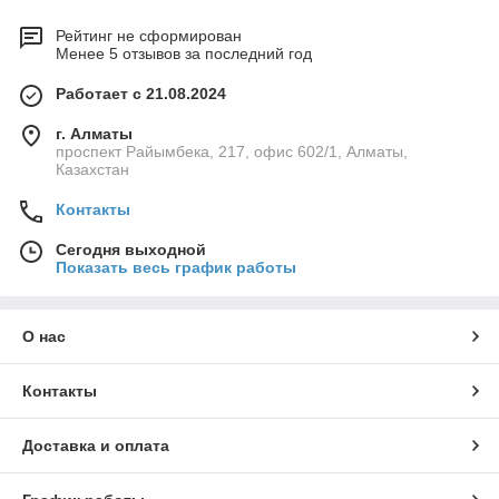
Рейтинг не сформирован
Менее 5 отзывов за последний год
Работает с 21.08.2024
г. Алматы
проспект Райымбека, 217, офис 602/1, Алматы,
Казахстан
Контакты
Сегодня выходной
Показать весь график работы
О нас
Контакты
Доставка и оплата