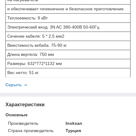
и обеспечивает гигиеничное и безопасное приготовление.
Теплоемкость: 9 кВт
Электрический вход: 3N AC 380-400В 50-60Гц
Сечение кабеля: 5 * 2,5 мм
2
Вместимость кебаба: 75-90 кг
Длина вертела: 750 мм
Размеры: 632*772*1132 мм
Вес нетто: 51 кг
Скрыть
Характеристики
Основные
Производитель
Inoksan
Страна производитель
Турция