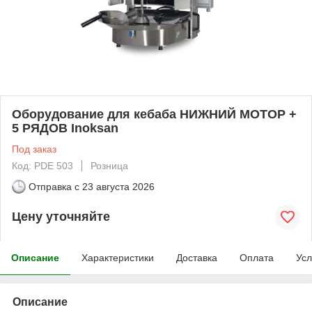
Оборудование для кебаба НИЖНИЙ МОТОР +
5 РЯДОВ Inoksan
Под заказ
Код: PDE 503
Розница
Отправка с
23 августа 2026
Цену уточняйте
Описание
Характеристики
Доставка
Оплата
Усл
Описание