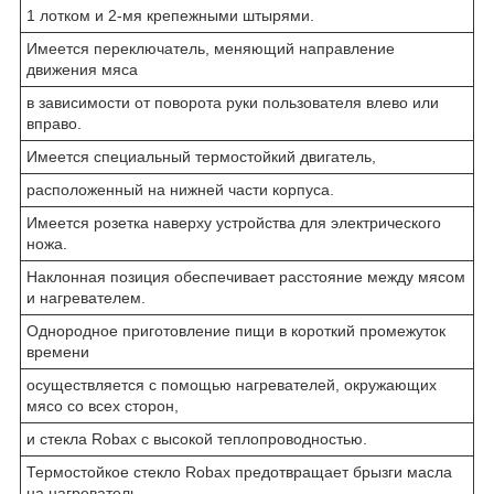
1 лотком и 2-мя крепежными штырями.
Имеется переключатель, меняющий направление
движения мяса
в зависимости от поворота руки пользователя влево или
вправо.
Имеется специальный термостойкий двигатель,
расположенный на нижней части корпуса.
Имеется розетка наверху устройства для электрического
ножа.
Наклонная позиция обеспечивает расстояние между мясом
и нагревателем.
Однородное приготовление пищи в короткий промежуток
времени
осуществляется с помощью нагревателей, окружающих
мясо со всех сторон,
и стекла Robax с высокой теплопроводностью.
Термостойкое стекло Robax предотвращает брызги масла
на нагреватель