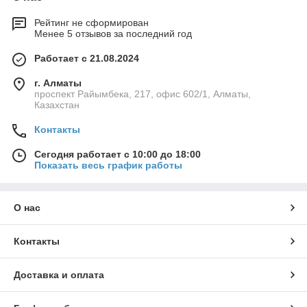
Рейтинг не сформирован
Менее 5 отзывов за последний год
Работает с 21.08.2024
г. Алматы
проспект Райымбека, 217, офис 602/1, Алматы,
Казахстан
Контакты
Сегодня работает с 10:00 до 18:00
Показать весь график работы
О нас
Контакты
Доставка и оплата