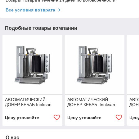
Все условия возврата
Подобные товары компании
АВТОМАТИЧЕСКИЙ
АВТОМАТИЧЕСКИЙ
АВТ
ДОНЕР КЕБАБ Inoksan
ДОНЕР КЕБАБ Inoksan
ДОН
Цену уточняйте
Цену уточняйте
Цен
О нас