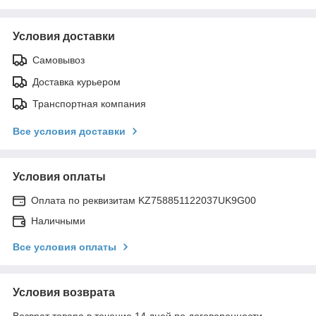
Условия доставки
Самовывоз
Доставка курьером
Транспортная компания
Все условия доставки
Условия оплаты
Оплата по реквизитам KZ758851122037UK9G00
Наличными
Все условия оплаты
Условия возврата
Возврат товара в течение 14 дней по договоренности