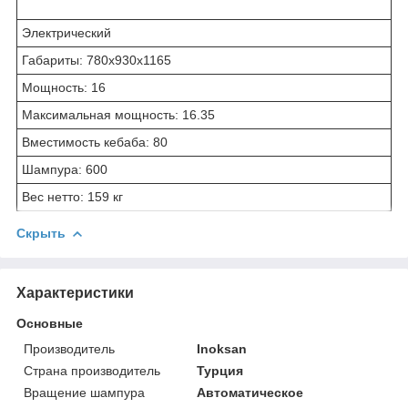
Электрический
Габариты: 780x930x1165
Мощность: 16
Максимальная мощность: 16.35
Вместимость кебаба: 80
Шампура: 600
Вес нетто: 159 кг
Скрыть
Характеристики
Основные
Производитель
Inoksan
Страна производитель
Турция
Вращение шампура
Автоматическое