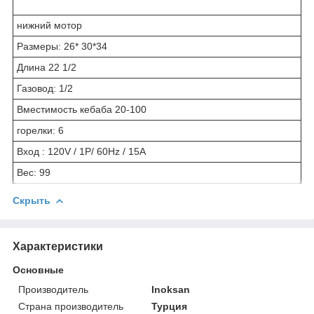
нижний мотор
Размеры: 26* 30*34
Длина 22 1/2
Газовод: 1/2
Вместимость кебаба 20-100
горелки: 6
Вход : 120V / 1P/ 60Hz / 15A
Вес: 99
Скрыть
Характеристики
Основные
Производитель
Inoksan
Страна производитель
Турция