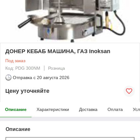
ДОНЕР КЕБАБ МАШИНА, ГАЗ Inoksan
Под заказ
Код: PDG 300NM
Розница
Отправка с
20 августа 2026
Цену уточняйте
Описание
Характеристики
Доставка
Оплата
Усл
Описание