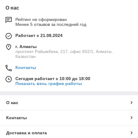
О нас
Рейтинг не сформирован
Менее 5 отзывов за последний год
Работает с 21.08.2024
г. Алматы
проспект Райымбека, 217, офис 602/1, Алматы,
Казахстан
Контакты
Сегодня работает с 10:00 до 18:00
Показать весь график работы
О нас
Контакты
Доставка и оплата