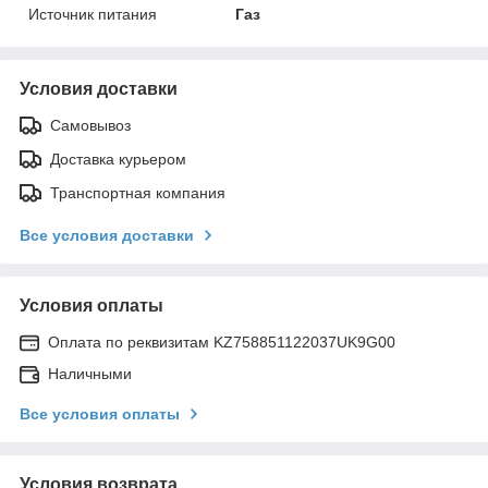
Источник питания
Газ
Условия доставки
Самовывоз
Доставка курьером
Транспортная компания
Все условия доставки
Условия оплаты
Оплата по реквизитам KZ758851122037UK9G00
Наличными
Все условия оплаты
Условия возврата