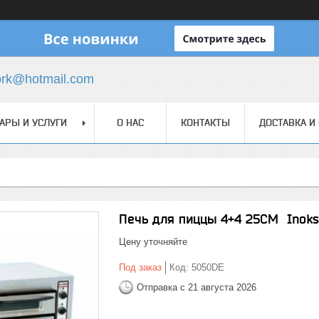
ork@hotmail.com
АРЫ И УСЛУГИ
О НАС
КОНТАКТЫ
ДОСТАВКА И
Печь для пиццы 4+4 25СМ Inok
Цену уточняйте
Под заказ
Код:
5050DE
Отправка с 21 августа 2026