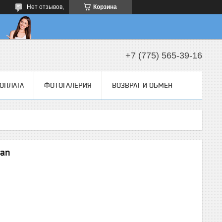
Нет отзывов,
Корзина
+7 (775) 565-39-16
 ОПЛАТА
ФОТОГАЛЕРИЯ
ВОЗВРАТ И ОБМЕН
san