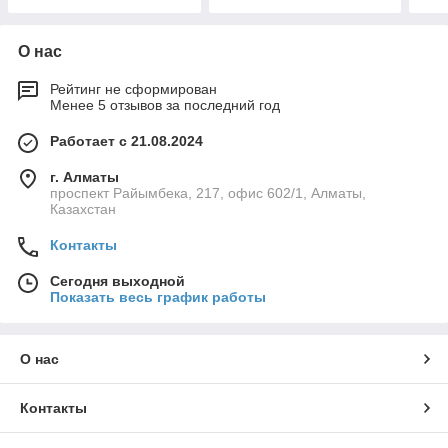
О нас
Рейтинг не сформирован
Менее 5 отзывов за последний год
Работает с 21.08.2024
г. Алматы
проспект Райымбека, 217, офис 602/1, Алматы,
Казахстан
Контакты
Сегодня выходной
Показать весь график работы
О нас
Контакты