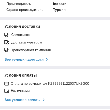
Производитель
Inoksan
Страна производитель
Турция
Условия доставки
Самовывоз
Доставка курьером
Транспортная компания
Все условия доставки
Условия оплаты
Оплата по реквизитам KZ758851122037UK9G00
Наличными
Все условия оплаты