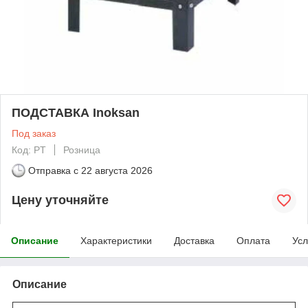
ПОДСТАВКА Inoksan
Под заказ
Код: PT
Розница
Отправка с
22 августа 2026
Цену уточняйте
Описание
Характеристики
Доставка
Оплата
Усл
Описание