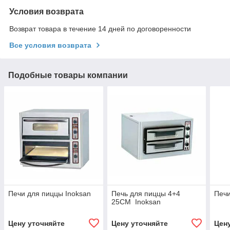
Условия возврата
Возврат товара в течение 14 дней по договоренности
Все условия возврата
Подобные товары компании
Печи для пиццы Inoksan
Печь для пиццы 4+4
Печи
25СМ Inoksan
Цену уточняйте
Цену уточняйте
Цен