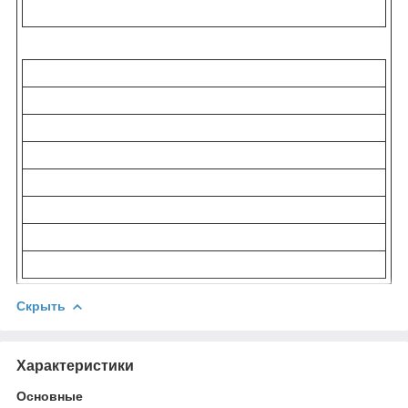
Скрыть
Характеристики
Основные