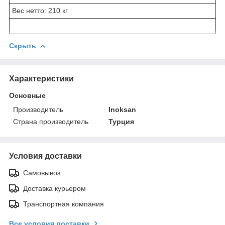
Вес нетто: 210 кг
Скрыть
Характеристики
Основные
Производитель
Inoksan
Страна производитель
Турция
Условия доставки
Самовывоз
Доставка курьером
Транспортная компания
Все условия доставки