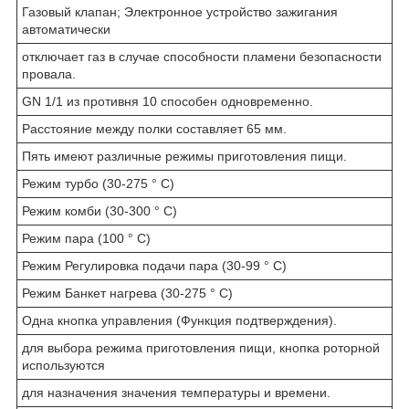
Газовый клапан; Электронное устройство зажигания
автоматически
отключает газ в случае способности пламени безопасности
провала.
GN 1/1 из противня 10 способен одновременно.
Расстояние между полки составляет 65 мм.
Пять имеют различные режимы приготовления пищи.
Режим турбо (30-275 ° С)
Режим комби (30-300 ° С)
Режим пара (100 ° С)
Режим Регулировка подачи пара (30-99 ° С)
Режим Банкет нагрева (30-275 ° С)
Одна кнопка управления (Функция подтверждения).
для выбора режима приготовления пищи, кнопка роторной
используются
для назначения значения температуры и времени.