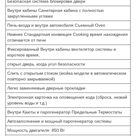
Безопасная система блокировки двери
Внутри кабины Санитарная кабина с полностью
закругленными углами
Печь-входа и внутри автомобиля Съемный Oven
Нижнее Стандартная конвекция Cooking время нахождения
отличается от печи
Фиксированный Внутри кабины вентилятор системы и
короткое время,
открыл дверь, когда угол безопасности
Слить с открытым стоком (мойка модели в автоматическом
повторно закрываемой)
Легко заменяемые дверные прокладки
Электронная карточка на оповещения кода (сброса, низкий
уровень воды и т.д.)
Внутри Каюты и парогенератор Предельные Термостаты
Автозаполнение и мощный парогенератор системы
Мощность двигателя: 850 Вт