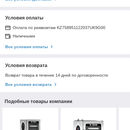
Условия оплаты
Оплата по реквизитам KZ758851122037UK9G00
Наличными
Все условия оплаты
Условия возврата
Возврат товара в течение 14 дней по договоренности
Все условия возврата
Подобные товары компании