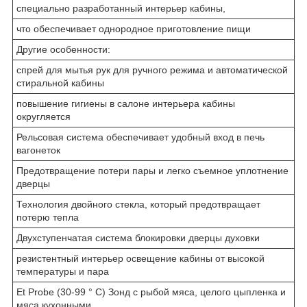
специально разработанный интерьер кабины,
что обеспечивает однородное приготовление пищи
Другие особенности:
спрей для мытья рук для ручного режима и автоматической
стиральной кабины
повышение гигиены в салоне интерьера кабины
округляется
Рельсовая система обеспечивает удобный вход в печь
вагонеток
Предотвращение потери пары и легко съемное уплотнение
дверцы
Технология двойного стекла, который предотвращает
потерю тепла
Двухступенчатая система блокировки дверцы духовки
резистентный интерьер освещение кабины от высокой
температуры и пара
Et Probe (30-99 ° C) Зонд с рыбой мяса, целого цыпленка и
мяса кухонными