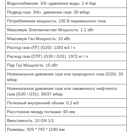
Водоснабжение: 3/4 «давление воды: 2-4 бар
Подвод газа: 3/4», давление газа: 30 мбар
Потребляемая мощность: 230 В переменного тока
Максимум Электричество Мощность: 1,1 кВт
Максимум Газ Мощность: 15 кВт
Расход газа (ПГ) (G20): 1183 м3 / ч
Расход газа (СПГ) (G30 / G31): 1972 кг / ч
Пар Газ Мощность: 15 кВт
Номинальное давление газа или природного газа (G20): 20
мбар
Номинальное давление газа или сжиженного нефтяного
газа (G30 / G31): 30/37 мбар
Полезный внутренний объем: 0,2 м3
Расстояние между полками: 65 мм
Вместимость: 10 GN 1/1
Размеры: 925 * 793 * 1190 мм