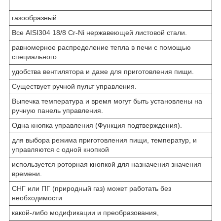
газообразный
Все AISI304 18/8 Cr-Ni нержавеющей листовой стали.
равномерное распределение тепла в печи с помощью
специального
удобства вентилятора и даже для приготовления пищи.
Существует ручной пульт управления.
Выпечка температура и время могут быть установлены на
ручную панель управления.
Одна кнопка управления (Функция подтверждения).
для выбора режима приготовления пищи, температур, и
управляются с одной кнопкой
используется роторная кнопкой для назначения значения
времени.
СНГ или ПГ (природный газ) может работать без
необходимости
какой-либо модификации и преобразования,