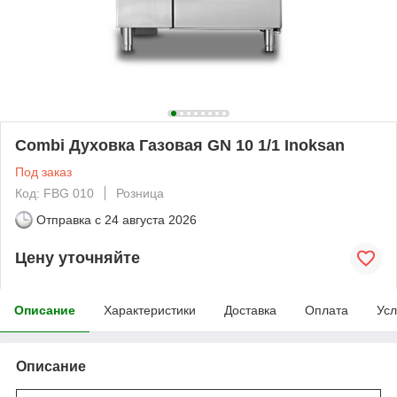
Combi Духовка Газовая GN 10 1/1 Inoksan
Под заказ
Код: FBG 010
Розница
Отправка с
24 августа 2026
Цену уточняйте
Описание
Характеристики
Доставка
Оплата
Усл
Описание