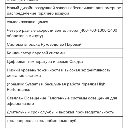
Новый дизайн воздушной завесы обеспечивая равномерное
распределение горячего воздуха
самоохлаждающимся
Четыре разные скорости вентилятора (400-700-1000-1400
оборотов в минуту)
Система впрыска Руководство Паровой
Конденсатор паровой системы
Цифровая температура и время Сводка
Низкий уровень токсичности и высокая эффективность
сжигание система
(премикс System) и бесшумная работа горелки High
Performance
Стеллаж Освещение Галогенные системы освещения для
эффективного
Длительный срок службы и высокая производительность
теплопередаче теплообменных труб