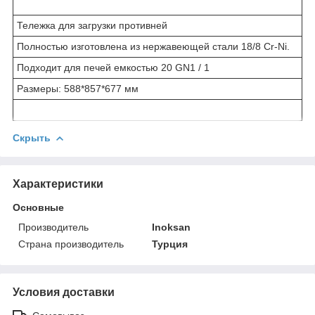
Тележка для загрузки противней
Полностью изготовлена из нержавеющей стали 18/8 Cr-Ni.
Подходит для печей емкостью 20 GN1 / 1
Размеры: 588*857*677 мм
Скрыть
Характеристики
Основные
Производитель
Inoksan
Страна производитель
Турция
Условия доставки