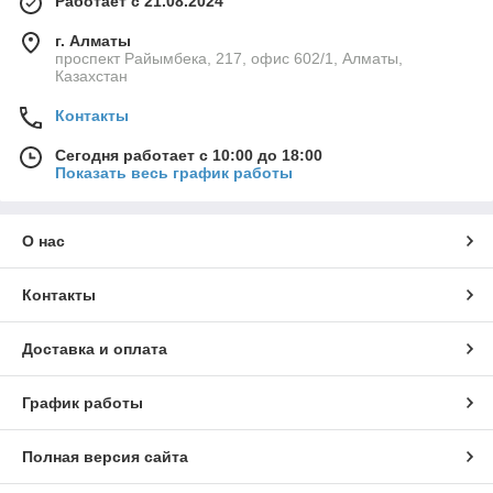
Работает с 21.08.2024
г. Алматы
проспект Райымбека, 217, офис 602/1, Алматы,
Казахстан
Контакты
Сегодня работает с 10:00 до 18:00
Показать весь график работы
О нас
Контакты
Доставка и оплата
График работы
Полная версия сайта