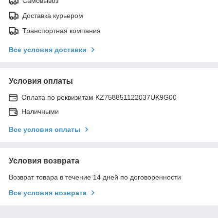
Самовывоз
Доставка курьером
Транспортная компания
Все условия доставки
Условия оплаты
Оплата по реквизитам KZ758851122037UK9G00
Наличными
Все условия оплаты
Условия возврата
Возврат товара в течение 14 дней по договоренности
Все условия возврата