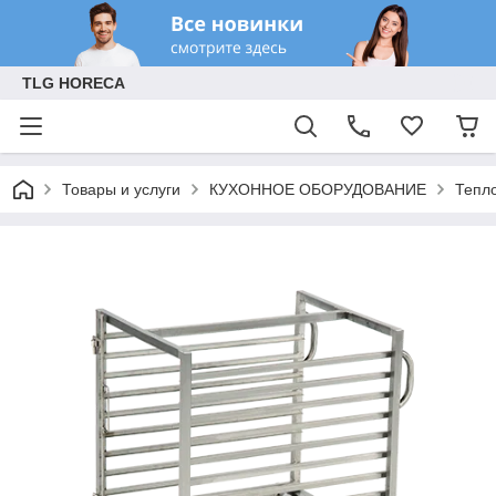
TLG HORECA
Товары и услуги
КУХОННОЕ ОБОРУДОВАНИЕ
Тепл