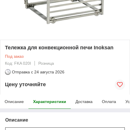
Тележка для конвекционной печи Inoksan
Под заказ
Код: FKA 020I
Розница
Отправка с
24 августа 2026
Цену уточняйте
Описание
Характеристики
Доставка
Оплата
Ус
Описание