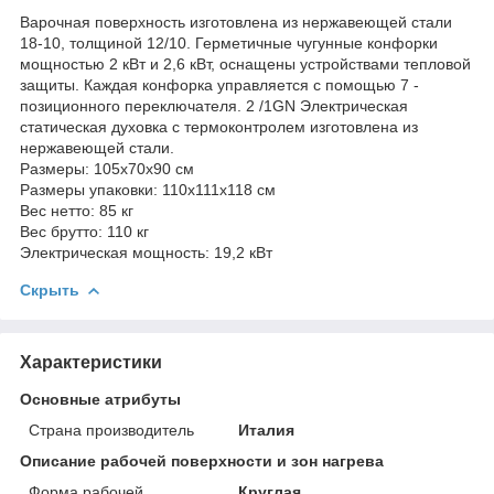
Варочная поверхность изготовлена из нержавеющей стали
18-10, толщиной 12/10. Герметичные чугунные конфорки
мощностью 2 кВт и 2,6 кВт, оснащены устройствами тепловой
защиты. Каждая конфорка управляется с помощью 7 -
позиционного переключателя. 2 /1GN Электрическая
статическая духовка с термоконтролем изготовлена из
нержавеющей стали.
Размеры: 105x70x90 см
Размеры упаковки: 110x111x118 см
Вес нетто: 85 кг
Вес брутто: 110 кг
Электрическая мощность: 19,2 кВт
Скрыть
Характеристики
Основные атрибуты
Страна производитель
Италия
Описание рабочей поверхности и зон нагрева
Форма рабочей
Круглая