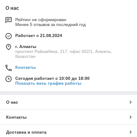
СО ШКАФОМ Angelopo
О нас
Рейтинг не сформирован
Менее 5 отзывов за последний год
Работает с 21.08.2024
г. Алматы
проспект Райымбека, 217, офис 602/1, Алматы,
Казахстан
Контакты
Сегодня работает с 10:00 до 18:00
Показать весь график работы
О нас
Контакты
Доставка и оплата