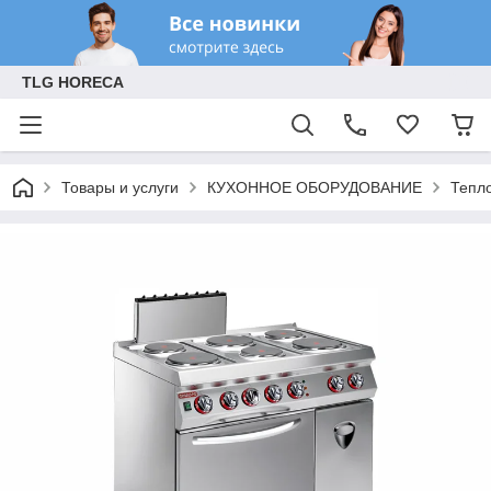
TLG HORECA
Товары и услуги
КУХОННОЕ ОБОРУДОВАНИЕ
Тепл