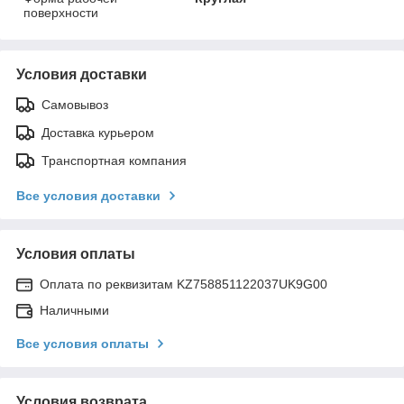
поверхности
Условия доставки
Самовывоз
Доставка курьером
Транспортная компания
Все условия доставки
Условия оплаты
Оплата по реквизитам KZ758851122037UK9G00
Наличными
Все условия оплаты
Условия возврата