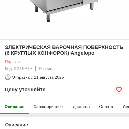
ЭЛЕКТРИЧЕСКАЯ ВАРОЧНАЯ ПОВЕРХНОСТЬ
(6 КРУГЛЫХ КОНФОРОК) Angelopo
Под заказ
Код: 2G1PE1E
Розница
Отправка с
21 августа 2026
Цену уточняйте
Описание
Характеристики
Доставка
Оплата
Усл
Описание