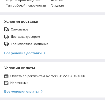
Тип рабочей поверхности
Гладкая
Условия доставки
Самовывоз
Доставка курьером
Транспортная компания
Все условия доставки
Условия оплаты
Оплата по реквизитам KZ758851122037UK9G00
Наличными
Все условия оплаты