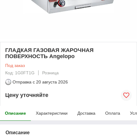
ГЛАДКАЯ ГАЗОВАЯ ЖАРОЧНАЯ
ПОВЕРХНОСТЬ Angelopo
Под заказ
Код: 1G0FT1G
Розница
Отправка с
20 августа 2026
Цену уточняйте
Описание
Характеристики
Доставка
Оплата
Усл
Описание