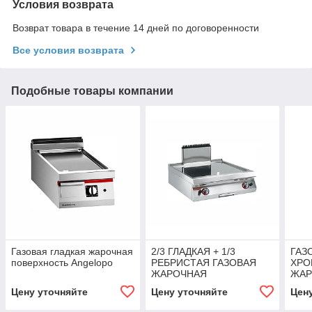
Условия возврата
Возврат товара в течение 14 дней по договоренности
Все условия возврата
Подобные товары компании
Газовая гладкая жарочная
2/3 ГЛАДКАЯ + 1/3
ГАЗ
поверхность Angelopo
РЕБРИСТАЯ ГАЗОВАЯ
ХРО
ЖАРОЧНАЯ
ЖАР
ПОВЕРХНОСТЬ Angelopo
ПОВ
Цену уточняйте
Цену уточняйте
Цен