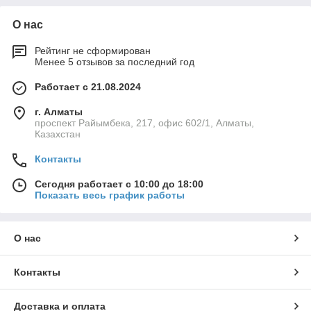
О нас
Рейтинг не сформирован
Менее 5 отзывов за последний год
Работает с 21.08.2024
г. Алматы
проспект Райымбека, 217, офис 602/1, Алматы,
Казахстан
Контакты
Сегодня работает с 10:00 до 18:00
Показать весь график работы
О нас
Контакты
Доставка и оплата