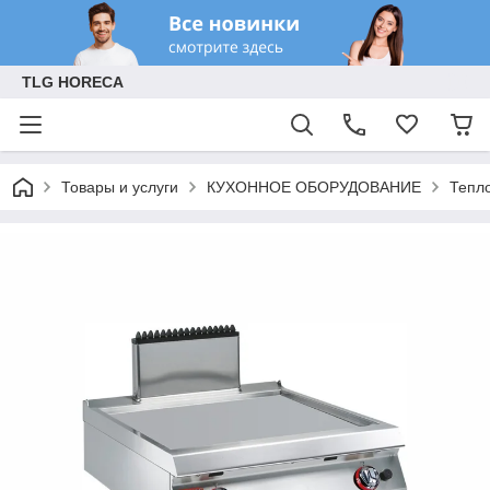
TLG HORECA
Товары и услуги
КУХОННОЕ ОБОРУДОВАНИЕ
Тепл