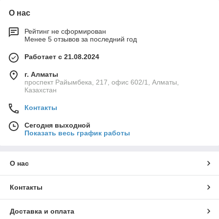
О нас
Рейтинг не сформирован
Менее 5 отзывов за последний год
Работает с 21.08.2024
г. Алматы
проспект Райымбека, 217, офис 602/1, Алматы,
Казахстан
Контакты
Сегодня выходной
Показать весь график работы
О нас
Контакты
Доставка и оплата