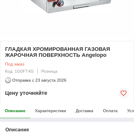
ГЛАДКАЯ ХРОМИРОВАННАЯ ГАЗОВАЯ
ЖАРОЧНАЯ ПОВЕРХНОСТЬ Angelopo
Под заказ
Код: 1G0FT4G
Розница
Отправка с
23 августа 2026
Цену уточняйте
Описание
Характеристики
Доставка
Оплата
Усл
Описание