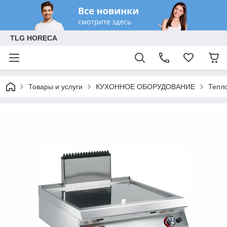
TLG HORECA
Товары и услуги
КУХОННОЕ ОБОРУДОВАНИЕ
Тепл