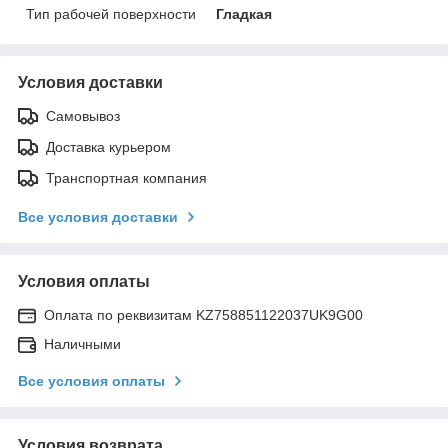
Тип рабочей поверхности
Гладкая
Условия доставки
Самовывоз
Доставка курьером
Транспортная компания
Все условия доставки
Условия оплаты
Оплата по реквизитам KZ758851122037UK9G00
Наличными
Все условия оплаты
Условия возврата