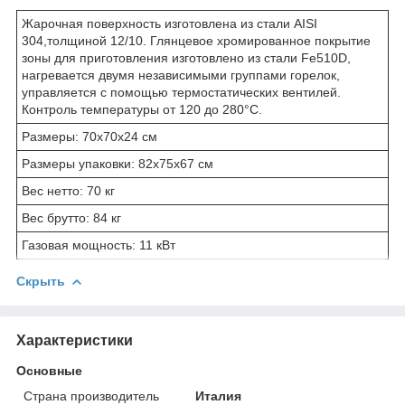
Жарочная поверхность изготовлена из стали AISI
304,толщиной 12/10. Глянцевое хромированное покрытие
зоны для приготовления изготовлено из стали Fe510D,
нагревается двумя независимыми группами горелок,
управляется с помощью термостатических вентилей.
Контроль температуры от 120 до 280°C.
Размеры: 70x70x24 см
Размеры упаковки: 82x75x67 см
Вес нетто: 70 кг
Вес брутто: 84 кг
Газовая мощность: 11 кВт
Скрыть
Характеристики
Основные
Страна производитель
Италия