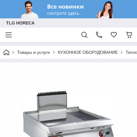
TLG HORECA
Товары и услуги
КУХОННОЕ ОБОРУДОВАНИЕ
Тепл