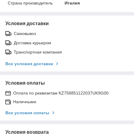
Страна производитель
Италия
Условия доставки
Самовывоз
Доставка курьером
Транспортная компания
Все условия доставки
Условия оплаты
Оплата по реквизитам KZ758851122037UK9G00
Наличными
Все условия оплаты
Условия возврата