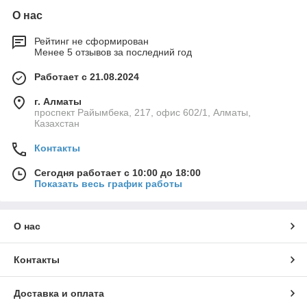
О нас
Рейтинг не сформирован
Менее 5 отзывов за последний год
Работает с 21.08.2024
г. Алматы
проспект Райымбека, 217, офис 602/1, Алматы,
Казахстан
Контакты
Сегодня работает с 10:00 до 18:00
Показать весь график работы
О нас
Контакты
Доставка и оплата