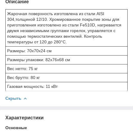
Описание
Жарочная поверхность изготовлена из стали AISI
304,толщиной 12/10. Хромированное покрытие зоны для
приготовления изготовлено из стали Fe510D, нагревается
двумя независимыми группами горелок, управляется с
помощью термостатических вентилей. Контроль
температуры от 120 до 280°C.
Размеры: 70x70x24 см
Размеры упаковки: 82x76x68 см
Вес нетто: 75 кг
Вес брутто: 80 кг
Газовая мощность: 11 кВт
Скрыть
Характеристики
Основные