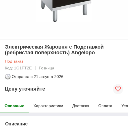
Электрическая Жаровня с Подставкой
(ребристая поверхность) Angelopo
Под заказ
Код: 1G1FT2E
Розница
Отправка с
21 августа 2026
Цену уточняйте
Описание
Характеристики
Доставка
Оплата
Усл
Описание