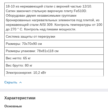
18-10 из нержавеющей стали с верхней частью 12/10.
Сатин закончил стальную варочную плиту Fe510D.
Оборудован двумя независимыми группами
бронированных нагревательных элементов под плитой, из
нержавеющей стали AISI 309. Контроль температуры от 100
до 270 ° C. Контроль над пиками мощности.
Система защиты от перегрузки
Размеры: 70x70x90 см
Размеры упаковки: 78x81x118 см
Вес нетто: 65 кг
Вес брутто: 80 кг
Электроэнергия: 10,2 кВт
Скрыть
Характеристики
Основные