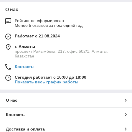
О нас
Рейтинг не сформирован
Менее 5 отзывов за последний год
Работает с 21.08.2024
г. Алматы
проспект Райымбека, 217, офис 602/1, Алматы,
Казахстан
Контакты
Сегодня работает с 10:00 до 18:00
Показать весь график работы
О нас
Контакты
Доставка и оплата