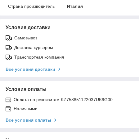
Страна производитель
Италия
Условия доставки
Самовывоз
Доставка курьером
Транспортная компания
Все условия доставки
Условия оплаты
Оплата по реквизитам KZ758851122037UK9G00
Наличными
Все условия оплаты