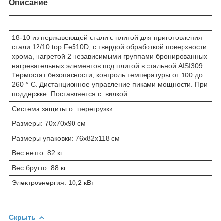
Описание
18-10 из нержавеющей стали с плитой для приготовления
стали 12/10 top.Fe510D, с твердой обработкой поверхности
хрома, нагретой 2 независимыми группами бронированных
нагревательных элементов под плитой в стальной AISI309.
Термостат безопасности, контроль температуры от 100 до
260 ° C. Дистанционное управление пиками мощности. При
поддержке. Поставляется с: вилкой.
Система защиты от перегрузки
Размеры: 70x70x90 см
Размеры упаковки: 76x82x118 см
Вес нетто: 82 кг
Вес брутто: 88 кг
Электроэнергия: 10,2 кВт
Скрыть