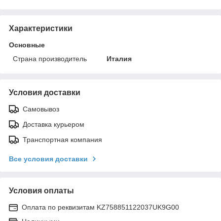
Характеристики
Основные
Страна производитель
Италия
Условия доставки
Самовывоз
Доставка курьером
Транспортная компания
Все условия доставки
Условия оплаты
Оплата по реквизитам KZ758851122037UK9G00