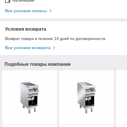
Наличными
Все условия оплаты
Условия возврата
Возврат товара в течение 14 дней по договоренности
Все условия возврата
Подобные товары компании