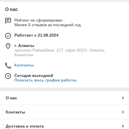
О нас
Рейтинг не сформирован
Менее 5 отзывов за последний год
Работает с 21.08.2024
г. Алматы
проспект Райымбека, 217, офис 602/1, Алматы,
Казахстан
Контакты
Сегодня выходной
Показать весь график работы
О нас
Контакты
Доставка и оплата