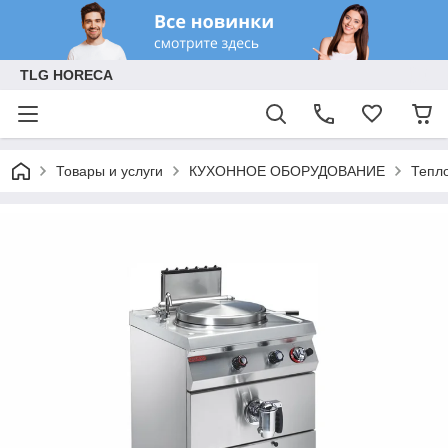
TLG HORECA
Товары и услуги
КУХОННОЕ ОБОРУДОВАНИЕ
Тепл