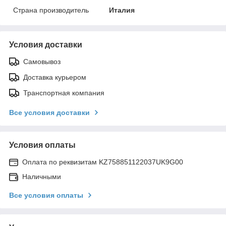
Страна производитель
Италия
Условия доставки
Самовывоз
Доставка курьером
Транспортная компания
Все условия доставки
Условия оплаты
Оплата по реквизитам KZ758851122037UK9G00
Наличными
Все условия оплаты