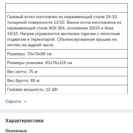
Газовый котел изготовлен из нержавеющей стали 18-10,
толщиной поверхности 12/10. Ванна котла изготовлена из
нержавеющей стали AISI 304, основание 20/10 и бока
15/10. Нагрев управляется вентилем горелки с пилотным
поджигом и термопарой. Сбалансированная крышка на
петлях на задней части.
Размеры: 70x70x90 см
Размеры упаковки: 82x76x118 см
Вес нетто: 75 кг
Вес брутто: 85 кг
Газовая мощность: 12 кВт
Скрыть
Характеристики
Основные