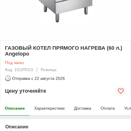
ГАЗОВЫЙ КОТЕЛ ПРЯМОГО НАГРЕВА (60 л.)
Angelopo
Под заказ
Код: 1G1PD1G
Розница
Отправка с
22 августа 2026
Цену уточняйте
Описание
Характеристики
Доставка
Оплата
Усл
Описание