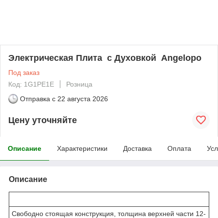
Электрическая Плита с Духовкой Angelopo
Под заказ
Код: 1G1PE1E
Розница
Отправка с
22 августа 2026
Цену уточняйте
Описание
Характеристики
Доставка
Оплата
Усл
Описание
Свободно стоящая конструкция, толщина верхней части 12-