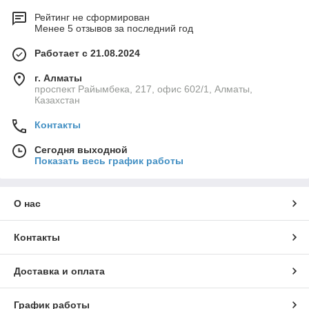
Рейтинг не сформирован
Менее 5 отзывов за последний год
Работает с 21.08.2024
г. Алматы
проспект Райымбека, 217, офис 602/1, Алматы,
Казахстан
Контакты
Сегодня выходной
Показать весь график работы
О нас
Контакты
Доставка и оплата
График работы