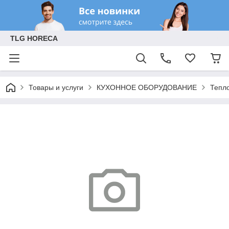
TLG HORECA
Товары и услуги
КУХОННОЕ ОБОРУДОВАНИЕ
Тепл