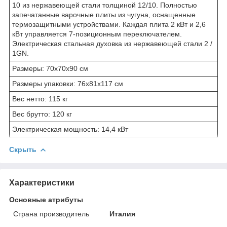
10 из нержавеющей стали толщиной 12/10. Полностью
запечатанные варочные плиты из чугуна, оснащенные
термозащитными устройствами. Каждая плита 2 кВт и 2,6
кВт управляется 7-позиционным переключателем.
Электрическая стальная духовка из нержавеющей стали 2 /
1GN.
Размеры: 70x70x90 см
Размеры упаковки: 76x81x117 см
Вес нетто: 115 кг
Вес брутто: 120 кг
Электрическая мощность: 14,4 кВт
Скрыть
Характеристики
Основные атрибуты
Страна производитель
Италия