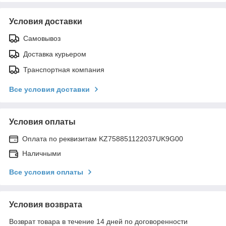
Условия доставки
Самовывоз
Доставка курьером
Транспортная компания
Все условия доставки
Условия оплаты
Оплата по реквизитам KZ758851122037UK9G00
Наличными
Все условия оплаты
Условия возврата
Возврат товара в течение 14 дней по договоренности