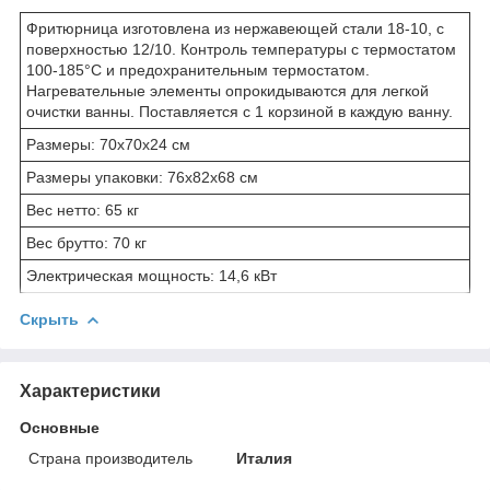
Фритюрница изготовлена из нержавеющей стали 18-10, с
поверхностью 12/10. Контроль температуры с термостатом
100-185°C и предохранительным термостатом.
Нагревательные элементы опрокидываются для легкой
очистки ванны. Поставляется с 1 корзиной в каждую ванну.
Размеры: 70x70x24 см
Размеры упаковки: 76x82x68 см
Вес нетто: 65 кг
Вес брутто: 70 кг
Электрическая мощность: 14,6 кВт
Скрыть
Характеристики
Основные
Страна производитель
Италия