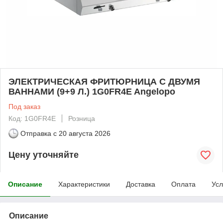
ЭЛЕКТРИЧЕСКАЯ ФРИТЮРНИЦА С ДВУМЯ
ВАННАМИ (9+9 Л.) 1G0FR4E Angelopo
Под заказ
Код: 1G0FR4E
Розница
Отправка с
20 августа 2026
Цену уточняйте
Описание
Характеристики
Доставка
Оплата
Усл
Описание