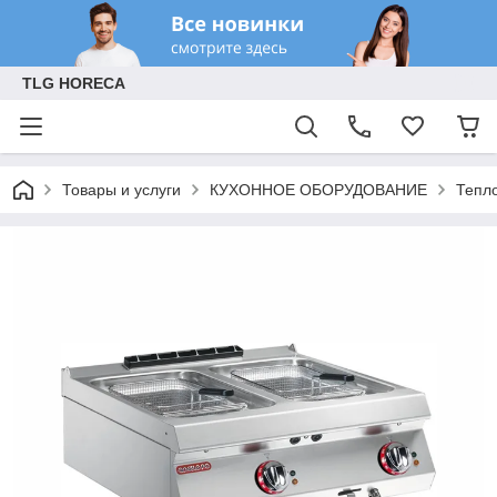
TLG HORECA
Товары и услуги
КУХОННОЕ ОБОРУДОВАНИЕ
Тепл