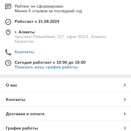
Рейтинг не сформирован
Менее 5 отзывов за последний год
Работает с 21.08.2024
г. Алматы
проспект Райымбека, 217, офис 602/1, Алматы,
Казахстан
Контакты
Сегодня работает с 10:00 до 18:00
Показать весь график работы
О нас
Контакты
Доставка и оплата
График работы