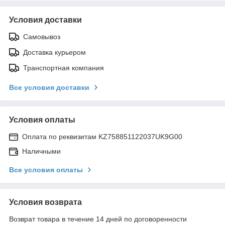
Условия доставки
Самовывоз
Доставка курьером
Транспортная компания
Все условия доставки
Условия оплаты
Оплата по реквизитам KZ758851122037UK9G00
Наличными
Все условия оплаты
Условия возврата
Возврат товара в течение 14 дней по договоренности