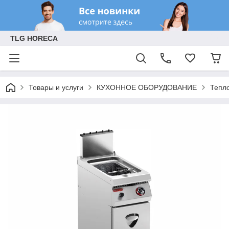
TLG HORECA
Товары и услуги
КУХОННОЕ ОБОРУДОВАНИЕ
Тепл