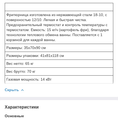
Фритюрница изготовлена из нержавеющей стали 18-10, с
поверхностью 12/10. Легкая и быстрая чистка.
Предохранительный термостат и контроль температуры с
термостатом. Емкость: 15 кг/ч (картофель фри), благодаря
технологии теплового обмена ванны. Поставляется с 1
корзиной для каждой ванны.
Размеры: 35x70x90 см
Размеры упаковки: 41x81x118 см
Вес нетто: 65 кг
Вес брутто: 70 кг
Газовая мощность: 14 кВт
Скрыть
Характеристики
Основные