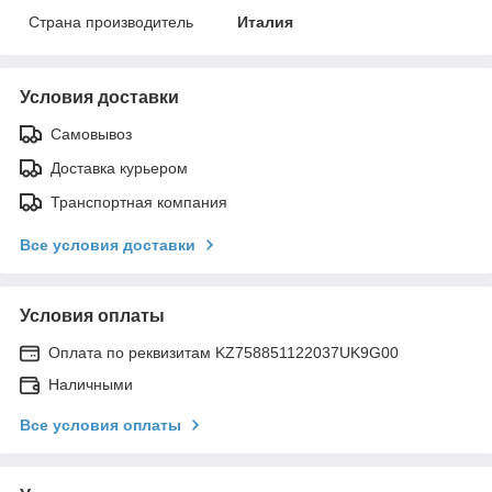
Страна производитель
Италия
Условия доставки
Самовывоз
Доставка курьером
Транспортная компания
Все условия доставки
Условия оплаты
Оплата по реквизитам KZ758851122037UK9G00
Наличными
Все условия оплаты