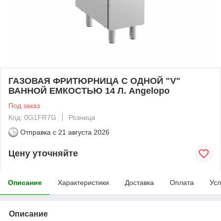
ГАЗОВАЯ ФРИТЮРНИЦА С ОДНОЙ "V"
ВАННОЙ ЕМКОСТЬЮ 14 Л. Angelopo
Под заказ
Код: 0G1FR7G
Розница
Отправка с
21 августа 2026
Цену уточняйте
Описание
Характеристики
Доставка
Оплата
Усл
Описание