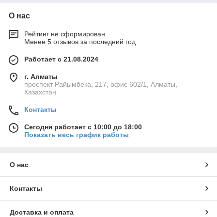
О нас
Рейтинг не сформирован
Менее 5 отзывов за последний год
Работает с 21.08.2024
г. Алматы
проспект Райымбека, 217, офис 602/1, Алматы,
Казахстан
Контакты
Сегодня работает с 10:00 до 18:00
Показать весь график работы
О нас
Контакты
Доставка и оплата